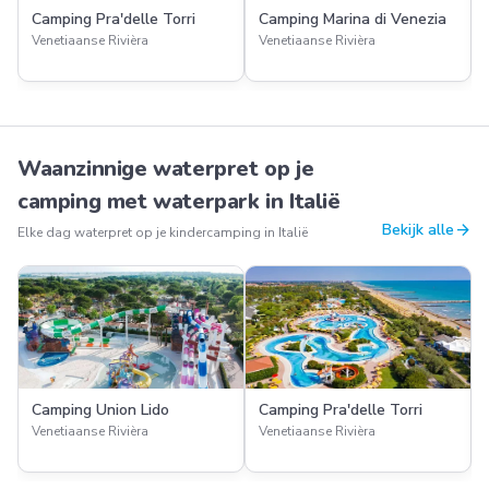
Camping Pra'delle Torri
Camping Marina di Venezia
Venetiaanse Rivièra
Venetiaanse Rivièra
Waanzinnige waterpret op je
camping met waterpark in Italië
arrow_forward
Bekijk alle
Elke dag waterpret op je kindercamping in Italië
Camping Union Lido
Camping Pra'delle Torri
Venetiaanse Rivièra
Venetiaanse Rivièra