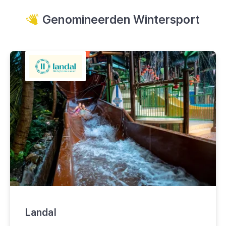
Genomineerden Wintersport
Landal