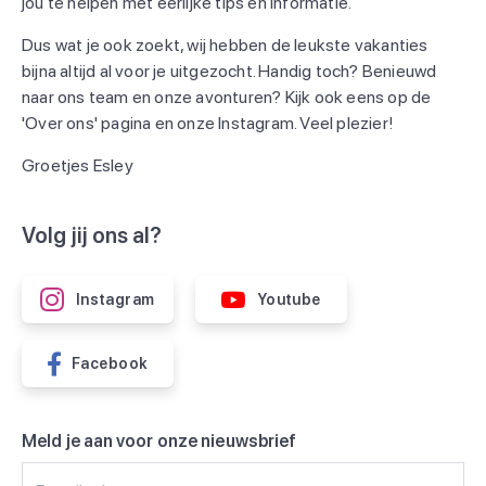
jou te helpen met eerlijke tips en informatie.
Dus wat je ook zoekt, wij hebben de leukste vakanties
bijna altijd al voor je uitgezocht. Handig toch? Benieuwd
naar ons team en onze avonturen? Kijk ook eens op de
'Over ons' pagina en onze Instagram. Veel plezier!
Groetjes Esley
Volg jij ons al?
Instagram
Youtube
Facebook
Meld je aan voor onze nieuwsbrief