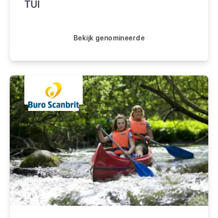
TUI
Bekijk genomineerde