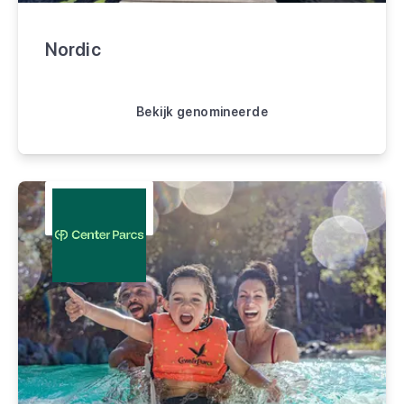
Nordic
Bekijk genomineerde