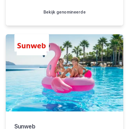
Bekijk genomineerde
Sunweb