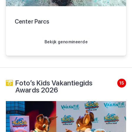
Center Parcs
Bekijk genomineerde
Foto’s Kids Vakantiegids
15
Awards 2026