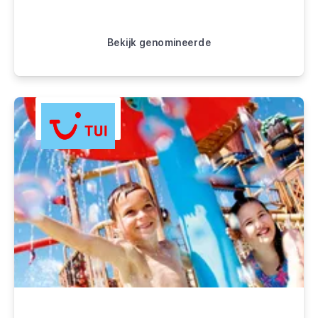
Bekijk genomineerde