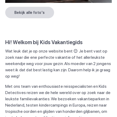
Bekijk alle foto's
Hi! Welkom bij Kids Vakantiegids
Wat leuk dat je op onze website bent 😊 Je bent vast op
zoek naar die ene perfecte vakantie of het allerleukste
weekendje weg voor jouw gezin. Als moeder van 2 jongens
weet ik dat dat best lastig kan zijn. Daarom help ik je graag
op weg!
Met ons team van enthousiaste reisspecialisten en Kids
Detectives reizen we de hele wereld over op zoek naar de
leukste familievakanties. We bezoeken vakantieparken in
Nederland, testen kindercampings in Europa, reizen naar
tropische oorden en glijden van honderden glijbanen, om