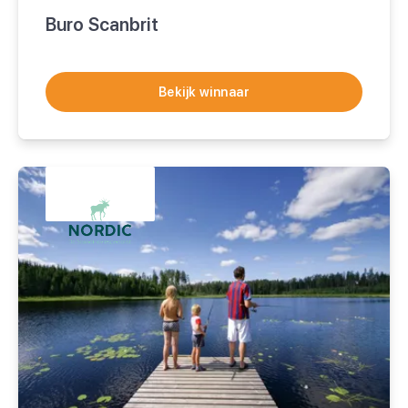
Buro Scanbrit
Bekijk winnaar