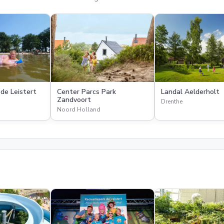
de Leistert
Center Parcs Park
Landal Aelderholt
Zandvoort
Drenthe
Noord Holland