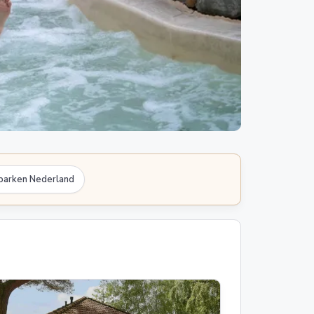
eparken Nederland