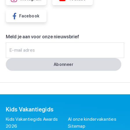
Facebook
Meld je aan voor onze nieuwsbrief
E-mail adres
Abonneer
Kids Vakantiegids
Kids Vakantiegids Awards
Al onze kindervakanties
2026
Sitemap