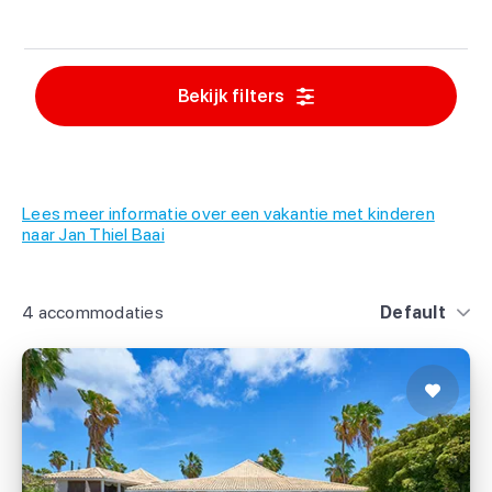
Bekijk filters
Lees meer informatie over een vakantie met kinderen
naar Jan Thiel Baai
4 accommodaties
Default
Papagayo Beach Resort