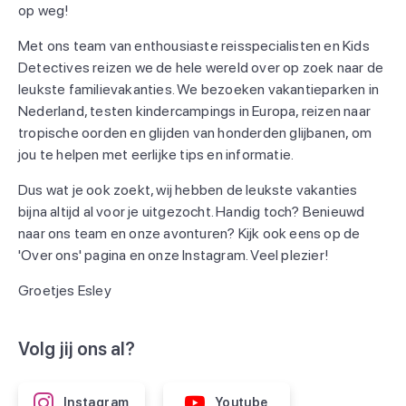
op weg!
Met ons team van enthousiaste reisspecialisten en Kids
Detectives reizen we de hele wereld over op zoek naar de
leukste familievakanties. We bezoeken vakantieparken in
Nederland, testen kindercampings in Europa, reizen naar
tropische oorden en glijden van honderden glijbanen, om
jou te helpen met eerlijke tips en informatie.
Dus wat je ook zoekt, wij hebben de leukste vakanties
bijna altijd al voor je uitgezocht. Handig toch? Benieuwd
naar ons team en onze avonturen? Kijk ook eens op de
'Over ons' pagina en onze Instagram. Veel plezier!
Groetjes Esley
Volg jij ons al?
Instagram
Youtube