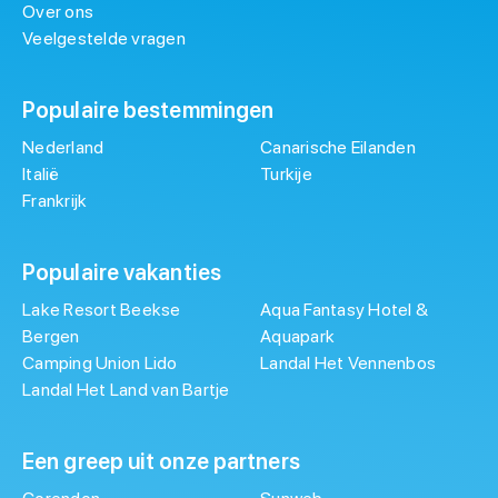
Over ons
Veelgestelde vragen
Populaire bestemmingen
Nederland
Canarische Eilanden
Italië
Turkije
Frankrijk
Populaire vakanties
Lake Resort Beekse
Aqua Fantasy Hotel &
Bergen
Aquapark
Camping Union Lido
Landal Het Vennenbos
Landal Het Land van Bartje
Een greep uit onze partners