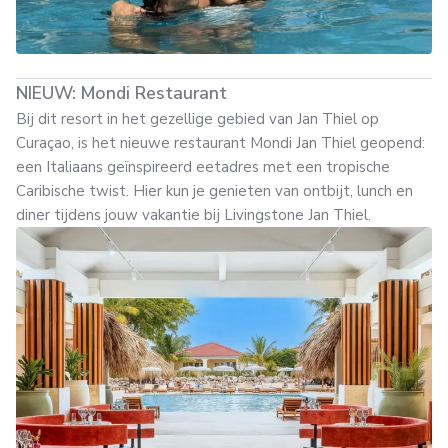
NIEUW: Mondi Restaurant
Bij dit resort in het gezellige gebied van Jan Thiel op
Curaçao, is het nieuwe restaurant Mondi Jan Thiel geopend:
een Italiaans geïnspireerd eetadres met een tropische
Caribische twist. Hier kun je genieten van ontbijt, lunch en
diner tijdens jouw vakantie bij Livingstone Jan Thiel.