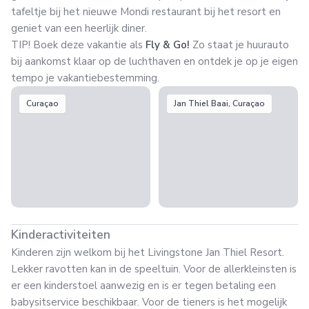
tafeltje bij het nieuwe Mondi restaurant bij het resort en
geniet van een heerlijk diner.
TIP! Boek deze vakantie als
Fly & Go!
Zo staat je huurauto
bij aankomst klaar op de luchthaven en ontdek je op je eigen
tempo je vakantiebestemming.
Curaçao
Jan Thiel Baai, Curaçao
Kinderactiviteiten
Kinderen zijn welkom bij het Livingstone Jan Thiel Resort.
Lekker ravotten kan in de speeltuin. Voor de allerkleinsten is
er een kinderstoel aanwezig en is er tegen betaling een
babysitservice beschikbaar. Voor de tieners is het mogelijk