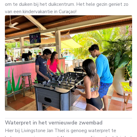
om te duiken bij het duikcentrum. Het hele gezin geniet zo
van een kindervakantie in Curaçao!
Waterpret in het vernieuwde zwembad
Hier bij Livingstone Jan Thiel is genoeg waterpret te