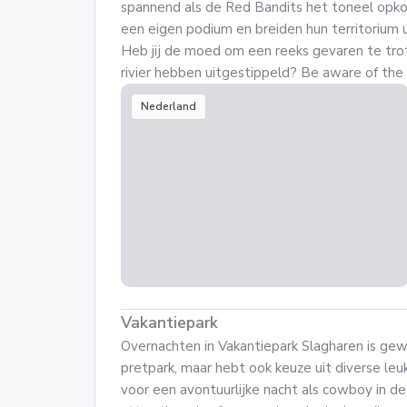
spannend als de Red Bandits het toneel opk
een eigen podium en breiden hun territorium
Heb jij de moed om een reeks gevaren te tro
rivier hebben uitgestippeld? Be aware of the
Nederland
Vakantiepark
Overnachten in Vakantiepark Slagharen is gewe
pretpark, maar hebt ook keuze uit diverse le
voor een avontuurlijke nacht als cowboy in de