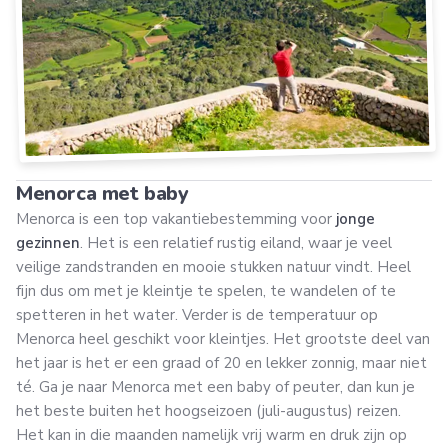
Menorca met baby
Menorca is een top vakantiebestemming voor
jonge
gezinnen
. Het is een relatief rustig eiland, waar je veel
veilige zandstranden en mooie stukken natuur vindt. Heel
fijn dus om met je kleintje te spelen, te wandelen of te
spetteren in het water. Verder is de temperatuur op
Menorca heel geschikt voor kleintjes. Het grootste deel van
het jaar is het er een graad of 20 en lekker zonnig, maar niet
té. Ga je naar Menorca met een baby of peuter, dan kun je
het beste buiten het hoogseizoen (juli-augustus) reizen.
Het kan in die maanden namelijk vrij warm en druk zijn op