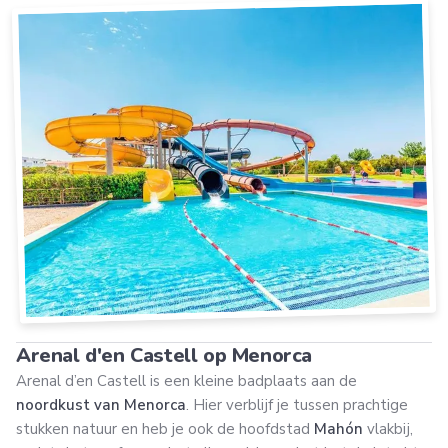
Arenal d'en Castell op Menorca
Arenal d’en Castell is een kleine badplaats aan de
noordkust van Menorca
. Hier verblijf je tussen prachtige
stukken natuur en heb je ook de hoofdstad
Mahón
vlakbij,