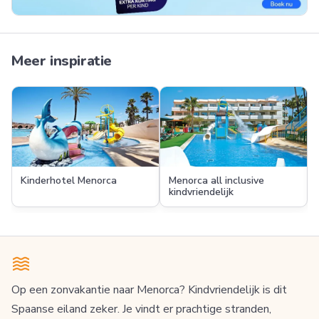
Meer inspiratie
Kinderhotel Menorca
Menorca all inclusive
kindvriendelijk
Op een zonvakantie naar Menorca? Kindvriendelijk is dit
Spaanse eiland zeker. Je vindt er prachtige stranden,