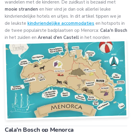
wandelen met de kinderen. De zuidkust is bezaaid met
mooie stranden
en hier vind je dan ook allerlei leuke
kindvriendelijke hotels en uitjes. In dit artikel tippen we je
de leukste
kindvriendelijke accommodaties
en hotspots in
de twee populairste badplaatsen op Menorca:
Cala'n Bosch
in het zuiden en
Arenal d'en Castell
in het noorden.
Cala'n Bosch op Menorca