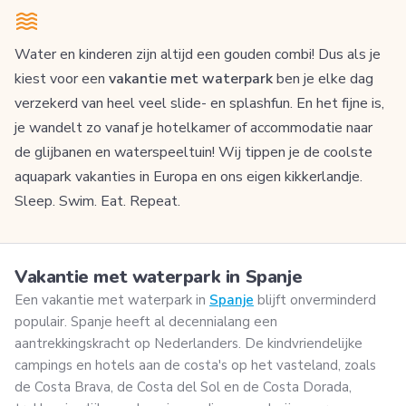
Water en kinderen zijn altijd een gouden combi! Dus als je
kiest voor een
vakantie met waterpark
ben je elke dag
verzekerd van heel veel slide- en splashfun. En het fijne is,
je wandelt zo vanaf je hotelkamer of accommodatie naar
de glijbanen en waterspeeltuin! Wij tippen je de coolste
aquapark vakanties in Europa en ons eigen kikkerlandje.
Sleep. Swim. Eat. Repeat.
Vakantie met waterpark in Spanje
Een vakantie met waterpark in
Spanje
blijft onverminderd
populair. Spanje heeft al decennialang een
aantrekkingskracht op Nederlanders. De kindvriendelijke
campings en hotels aan de costa's op het vasteland, zoals
de Costa Brava, de Costa del Sol en de Costa Dorada,