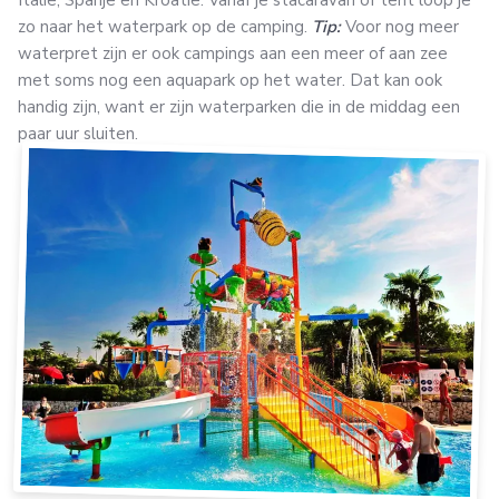
zo naar het waterpark op de camping.
Tip:
Voor nog meer
waterpret zijn er ook campings aan een meer of aan zee
met soms nog een aquapark op het water. Dat kan ook
handig zijn, want er zijn waterparken die in de middag een
paar uur sluiten.