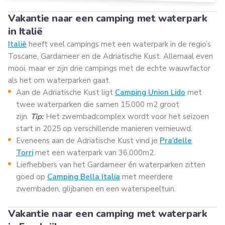
Vakantie naar een camping met waterpark
in Italië
Italië
heeft veel campings met een waterpark in de regio’s
Toscane, Gardameer en de Adriatische Kust. Allemaal even
mooi, maar er zijn drie campings met de echte wauwfactor
als het om waterparken gaat.
Aan de Adriatische Kust ligt
Camping Union Lido
met
twee waterparken die samen 15.000 m2 groot
zijn.
Tip:
Het zwembadcomplex wordt voor het seizoen
start in 2025 op verschillende manieren vernieuwd.
Eveneens aan de Adriatische Kust vind je
Pra’delle
Torri
met een waterpark van 36.000m2.
Liefhebbers van het Gardameer én waterparken zitten
goed op
Camping Bella Italia
met meerdere
zwembaden, glijbanen en een waterspeeltuin.
Vakantie naar een camping met waterpark