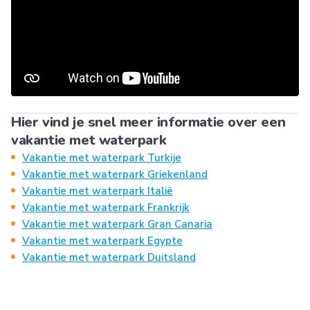
Hier vind je snel meer informatie over een
vakantie met waterpark
Vakantie met waterpark Turkije
Vakantie met waterpark Griekenland
Vakantie met waterpark Italië
Vakantie met waterpark Frankrijk
Vakantie met waterpark Gran Canaria
Vakantie met waterpark Egypte
Vakantie met waterpark Duitsland