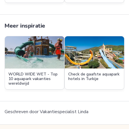
Meer inspiratie
WORLD WIDE WET - Top
Check de gaafste aquapark
10 aquapark vakanties
hotels in Turkije
wereldwijd
Geschreven door
Vakantiespecialist Linda