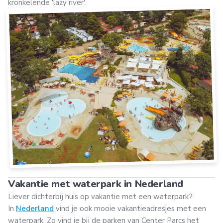
kronkelende 'lazy river'.
Vakantie met waterpark in Nederland
Liever dichterbij huis op vakantie met een waterpark?
In
Nederland
vind je ook mooie vakantieadresjes met een
waterpark. Zo vind je bij de parken van Center Parcs het