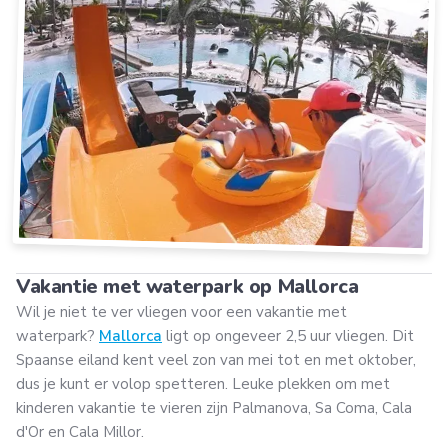
Vakantie met waterpark op Mallorca
Wil je niet te ver vliegen voor een vakantie met
waterpark?
Mallorca
ligt op ongeveer 2,5 uur vliegen. Dit
Spaanse eiland kent veel zon van mei tot en met oktober,
dus je kunt er volop spetteren. Leuke plekken om met
kinderen vakantie te vieren zijn Palmanova, Sa Coma, Cala
d'Or en Cala Millor.