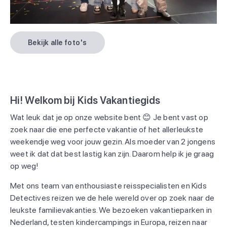
Bekijk alle foto's
Hi! Welkom bij Kids Vakantiegids
Wat leuk dat je op onze website bent 😊 Je bent vast op
zoek naar die ene perfecte vakantie of het allerleukste
weekendje weg voor jouw gezin. Als moeder van 2 jongens
weet ik dat dat best lastig kan zijn. Daarom help ik je graag
op weg!
Met ons team van enthousiaste reisspecialisten en Kids
Detectives reizen we de hele wereld over op zoek naar de
leukste familievakanties. We bezoeken vakantieparken in
Nederland, testen kindercampings in Europa, reizen naar