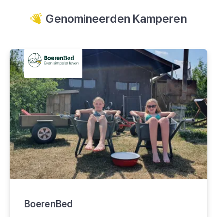
Genomineerden Kamperen
BoerenBed