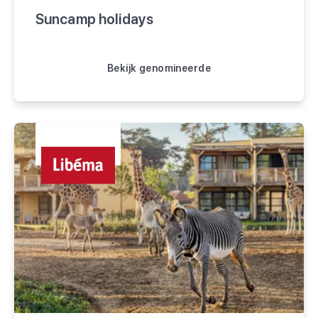
Suncamp holidays
Bekijk genomineerde