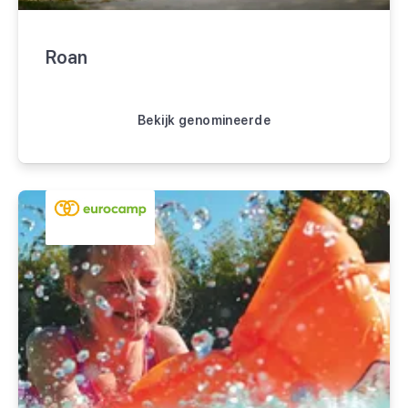
Roan
Bekijk genomineerde