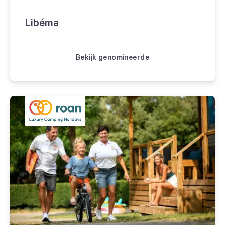
Libéma
Bekijk genomineerde