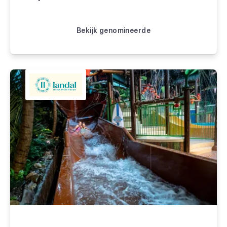
Bekijk genomineerde