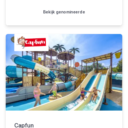
Bekijk genomineerde
Capfun