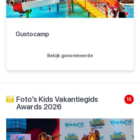
Gustocamp
Bekijk genomineerde
Foto’s Kids Vakantiegids
15
Awards 2026