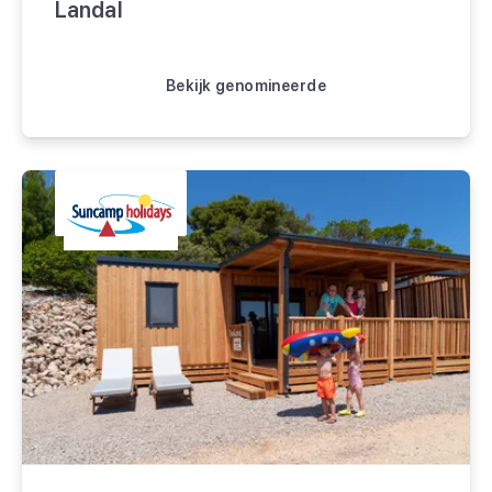
Landal
Bekijk genomineerde