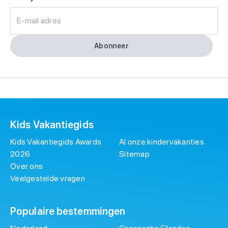
E-mail adres
Abonneer
Kids Vakantiegids
Kids Vakantiegids Awards
Al onze kindervakanties
2026
Sitemap
Over ons
Veelgestelde vragen
Populaire bestemmingen