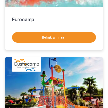
Eurocamp
Bekijk winnaar