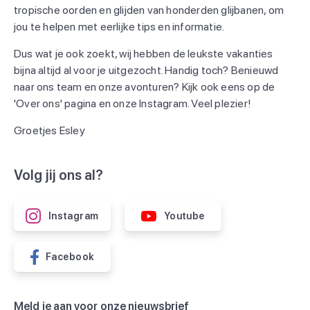
tropische oorden en glijden van honderden glijbanen, om
jou te helpen met eerlijke tips en informatie.
Dus wat je ook zoekt, wij hebben de leukste vakanties
bijna altijd al voor je uitgezocht. Handig toch? Benieuwd
naar ons team en onze avonturen? Kijk ook eens op de
'Over ons' pagina en onze Instagram. Veel plezier!
Groetjes Esley
Volg jij ons al?
Instagram
Youtube
Facebook
Meld je aan voor onze nieuwsbrief