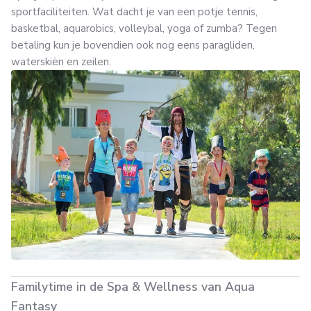
sportfaciliteiten. Wat dacht je van een potje tennis,
basketbal, aquarobics, volleybal, yoga of zumba? Tegen
betaling kun je bovendien ook nog eens paragliden,
waterskiën en zeilen.
Familytime in de Spa & Wellness van Aqua
Fantasy