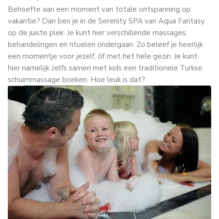
Behoefte aan een moment van totale ontspanning op
vakantie? Dan ben je in de Serenity SPA van Aqua Fantasy
op de juiste plek. Je kunt hier verschillende massages,
behandelingen en rituelen ondergaan. Zo beleef je heerlijk
een momentje voor jezelf, óf met het hele gezin. Je kunt
hier namelijk zelfs samen met kids een traditionele Turkse
schuimmassage boeken. Hoe leuk is dat?