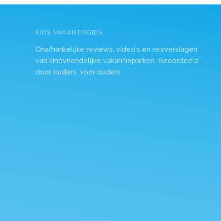
KIDS VAKANTIEGIDS
Onafhankelijke reviews, video's en reisverslagen
van kindvriendelijke vakantieparken. Beoordeeld
door ouders, voor ouders.