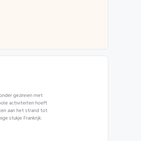
 onder gezinnen met
ole activiteiten hoeft
en aan het strand tot
ge stukje Frankrijk.