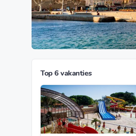
Top 6 vakanties