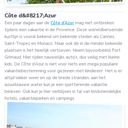
Côte d&#8217;Azur
Een paar dagen aan de
Côte d’Azur
mag niet ontbreken
tijdens een vakantie in de Provence. Deze wereldberoemde
kustlijn is vooral bekend om bekende steden als Cannes,
Saint-Tropez en Monaco. Maar ook de in de minder bekende
plaatsen is het heerlijk vertoeven. Neem bijvoorbeeld Port
Grimaud. Hier rijden nauwelijks auto’s, dus veilig met kleine
kids. De Côte d’Azur is niet voor niets een mega populaire
vakantiebestemming voor gezinnen met kinderen! Het is er
altijd lekker weer en op de brede stranden, aan het
azuurblauwe water kun je een spetterende vakantie
beleven. Ook kun je hier verblijven in tal van kindvriendelijke
hotels, vakantieparken en campings.