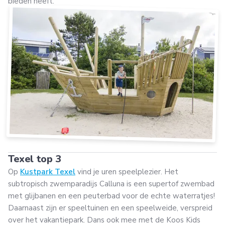
bieden heeft.
Texel top 3
Op
Kustpark Texel
vind je uren speelplezier. Het
subtropisch zwemparadijs Calluna is een supertof zwembad
met glijbanen en een peuterbad voor de echte waterratjes!
Daarnaast zijn er speeltuinen en een speelweide, verspreid
over het vakantiepark. Dans ook mee met de Koos Kids