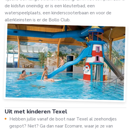
de kidsfun oneindig: er is een kleuterbad, een
waterspeelplaats, een kinderscooterbaan en voor de
allerkleinsten is er de Bollo Club.
Uit met kinderen Texel
Hebben jullie vanaf de boot naar Texel al zeehondjes
gespot? Niet? Ga dan naar Ecomare, waar je ze van