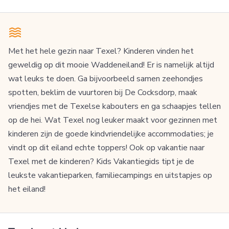
Met het hele gezin naar Texel? Kinderen vinden het
geweldig op dit mooie Waddeneiland! Er is namelijk altijd
wat leuks te doen. Ga bijvoorbeeld samen zeehondjes
spotten, beklim de vuurtoren bij De Cocksdorp, maak
vriendjes met de Texelse kabouters en ga schaapjes tellen
op de hei. Wat Texel nog leuker maakt voor gezinnen met
kinderen zijn de goede kindvriendelijke accommodaties; je
vindt op dit eiland echte toppers! Ook op vakantie naar
Texel met de kinderen? Kids Vakantiegids tipt je de
leukste vakantieparken, familiecampings en uitstapjes op
het eiland!