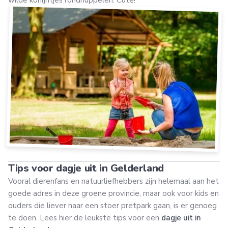
Tips voor dagje uit in Gelderland
Vooral dierenfans en natuurliefhebbers zijn helemaal aan het
goede adres in deze groene provincie, maar ook voor kids en
ouders die liever naar een stoer pretpark gaan, is er genoeg
te doen. Lees hier de leukste tips voor een
dagje uit in