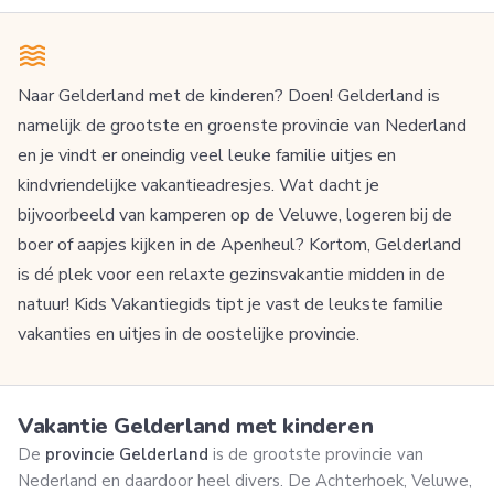
Naar Gelderland met de kinderen? Doen! Gelderland is
namelijk de grootste en groenste provincie van Nederland
en je vindt er oneindig veel leuke familie uitjes en
kindvriendelijke vakantieadresjes. Wat dacht je
bijvoorbeeld van kamperen op de Veluwe, logeren bij de
boer of aapjes kijken in de Apenheul? Kortom, Gelderland
is dé plek voor een relaxte gezinsvakantie midden in de
natuur! Kids Vakantiegids tipt je vast de leukste familie
vakanties en uitjes in de oostelijke provincie.
Vakantie Gelderland met kinderen
De
provincie Gelderland
is de grootste provincie van
Nederland en daardoor heel divers. De Achterhoek, Veluwe,