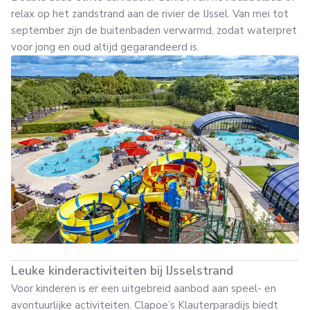
relax op het zandstrand aan de rivier de IJssel. Van mei tot
september zijn de buitenbaden verwarmd, zodat waterpret
voor jong en oud altijd gegarandeerd is.
Leuke kinderactiviteiten bij IJsselstrand
Voor kinderen is er een uitgebreid aanbod aan speel- en
avontuurlijke activiteiten. Clapoe’s Klauterparadijs biedt