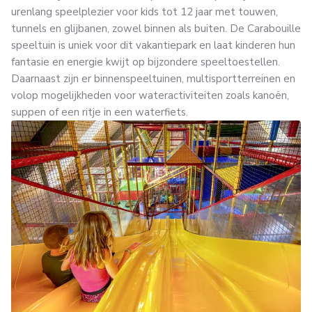
urenlang speelplezier voor kids tot 12 jaar met touwen,
tunnels en glijbanen, zowel binnen als buiten. De Carabouille
speeltuin is uniek voor dit vakantiepark en laat kinderen hun
fantasie en energie kwijt op bijzondere speeltoestellen.
Daarnaast zijn er binnenspeeltuinen, multisportterreinen en
volop mogelijkheden voor wateractiviteiten zoals kanoën,
suppen of een ritje in een waterfiets.