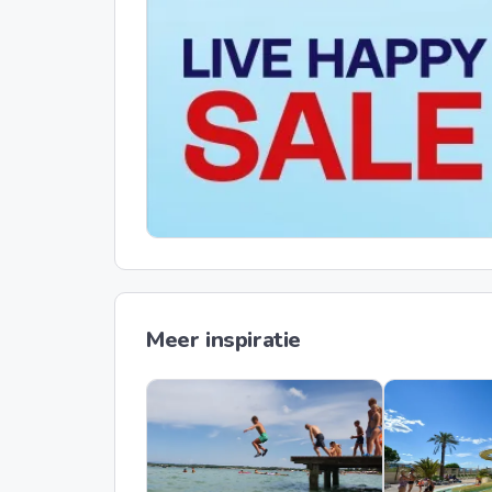
Meer inspiratie