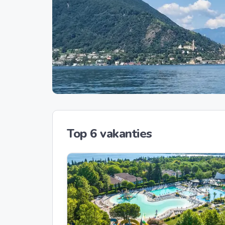
Top 6 vakanties