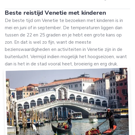
Beste reistijd Venetie met kinderen
De beste tijd om Venetie te bezoeken met kinderen is in
mei en juni of in september. De temperaturen liggen dan
tussen de 22 en 25 graden en je hebt een grote kans op
zon. En dat is wel zo fijn, want de meeste
bezienswaardigheden en activiteiten in Venetie zijn in de
buitenlucht. Vermijd indien mogelijk het hoogseizoen, want
dan is het in de stad vooral heet, broeierig en erg druk.