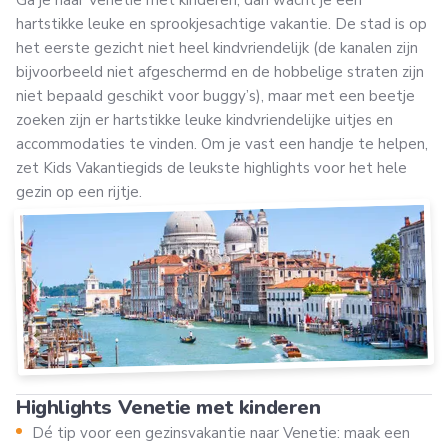
hartstikke leuke en sprookjesachtige vakantie. De stad is op
het eerste gezicht niet heel kindvriendelijk (de kanalen zijn
bijvoorbeeld niet afgeschermd en de hobbelige straten zijn
niet bepaald geschikt voor buggy’s), maar met een beetje
zoeken zijn er hartstikke leuke kindvriendelijke uitjes en
accommodaties te vinden. Om je vast een handje te helpen,
zet Kids Vakantiegids de leukste highlights voor het hele
gezin op een rijtje.
Highlights Venetie met kinderen
Dé tip voor een gezinsvakantie naar Venetie: maak een