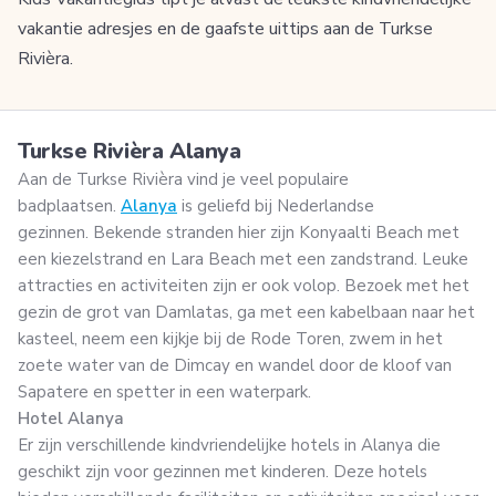
vakantie adresjes en de gaafste uittips aan de Turkse
Rivièra.
Turkse Rivièra Alanya
Aan de Turkse Rivièra
vind je veel populaire
badplaatsen.
Alanya
is geliefd bij Nederlandse
gezinnen. Bekende stranden hier zijn Konyaalti Beach met
een kiezelstrand en Lara Beach met een zandstrand. Leuke
attracties en activiteiten zijn er ook volop. Bezoek met het
gezin de grot van Damlatas, ga met een kabelbaan naar het
kasteel, neem een kijkje bij de Rode Toren, zwem in het
zoete water van de Dimcay en wandel door de kloof van
Sapatere en spetter in een waterpark.
Hotel Alanya
Er zijn verschillende kindvriendelijke hotels in Alanya die
geschikt zijn voor gezinnen met kinderen. Deze hotels