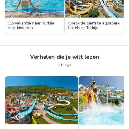
Op vakantie naar Turkije
Check de gaafste aquapark
met kinderen
hotels in Turkije
Verhalen die je wilt lezen
3 blogs