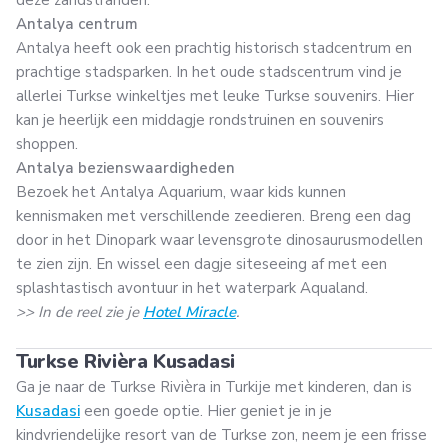
Antalya centrum
Antalya heeft ook een prachtig historisch stadcentrum en
prachtige stadsparken. In het oude stadscentrum vind je
allerlei Turkse winkeltjes met leuke Turkse souvenirs. Hier
kan je heerlijk een middagje rondstruinen en souvenirs
shoppen.
Antalya bezienswaardigheden
Bezoek het Antalya Aquarium, waar kids kunnen
kennismaken met verschillende zeedieren. Breng een dag
door in het Dinopark waar levensgrote dinosaurusmodellen
te zien zijn. En wissel een dagje siteseeing af met een
splashtastisch avontuur in het waterpark Aqualand.
>> In de reel zie je
Hotel Miracle
.
Turkse Rivièra Kusadasi
Ga je naar de Turkse Rivièra in Turkije met kinderen, dan is
Kusadasi
een goede optie. Hier geniet je in je
kindvriendelijke resort van de Turkse zon, neem je een frisse