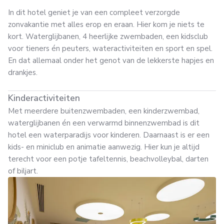
In dit hotel geniet je van een compleet verzorgde
zonvakantie met alles erop en eraan. Hier kom je niets te
kort. Waterglijbanen, 4 heerlijke zwembaden, een kidsclub
voor tieners én peuters, wateractiviteiten en sport en spel.
En dat allemaal onder het genot van de lekkerste hapjes en
drankjes.
Kinderactiviteiten
Met meerdere buitenzwembaden, een kinderzwembad,
waterglijbanen én een verwarmd binnenzwembad is dit
hotel een waterparadijs voor kinderen. Daarnaast is er een
kids- en miniclub en animatie aanwezig. Hier kun je altijd
terecht voor een potje tafeltennis, beachvolleybal, darten
of biljart.