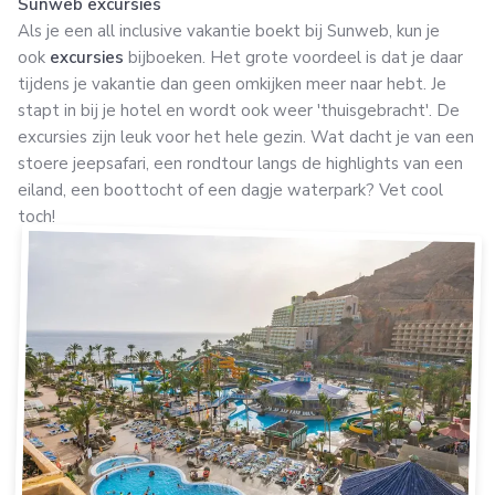
Sunweb excursies
Als je een all inclusive vakantie boekt bij Sunweb, kun je
ook
excursies
bijboeken. Het grote voordeel is dat je daar
tijdens je vakantie dan geen omkijken meer naar hebt. Je
stapt in bij je hotel en wordt ook weer 'thuisgebracht'. De
excursies zijn leuk voor het hele gezin. Wat dacht je van een
stoere jeepsafari, een rondtour langs de highlights van een
eiland, een boottocht of een dagje waterpark? Vet cool
toch!