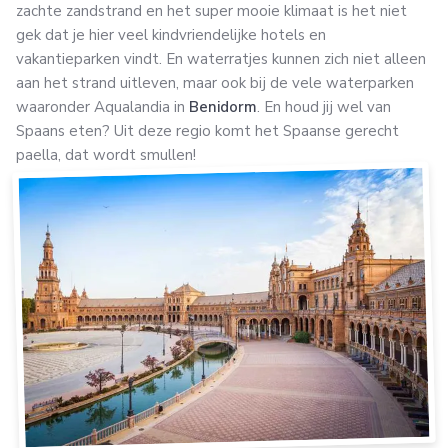
zachte zandstrand en het super mooie klimaat is het niet
gek dat je hier veel kindvriendelijke hotels en
vakantieparken vindt. En waterratjes kunnen zich niet alleen
aan het strand uitleven, maar ook bij de vele waterparken
waaronder Aqualandia in
Benidorm
. En houd jij wel van
Spaans eten? Uit deze regio komt het Spaanse gerecht
paella, dat wordt smullen!