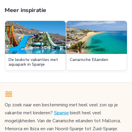
Meer inspiratie
De leukste vakanties met
Canarische Eilanden
aquapark in Spanje
Op zoek naar een bestemming met heel veel zon op je
vakantie met kinderen?
Spanje
biedt heel veel
mogelijkheden. Van de Canarische eilanden tot Mallorca,
Menorca en Ibiza en van Noord-Spanje tot Zuid-Spanje: