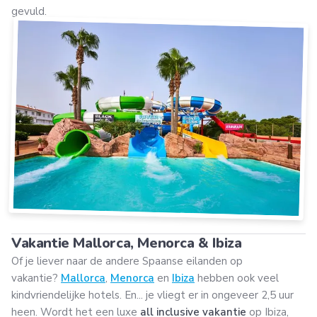
gevuld.
Vakantie Mallorca, Menorca & Ibiza
Of je liever naar de andere Spaanse eilanden op
vakantie?
Mallorca
,
Menorca
en
Ibiza
hebben ook veel
kindvriendelijke hotels. En... je vliegt er in ongeveer 2,5 uur
heen. Wordt het een luxe
all inclusive vakantie
op Ibiza,