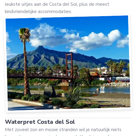
leukste uitjes aan de Costa del Sol, plus de meest
kindvriendelijke accommodaties.
Waterpret Costa del Sol
Met zoveel zon en mooie stranden wil je natuurlijk niets