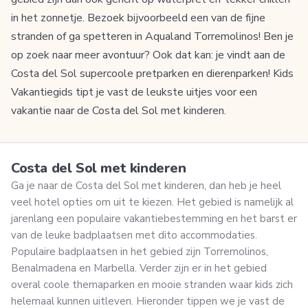
in het zonnetje. Bezoek bijvoorbeeld een van de fijne
stranden of ga spetteren in Aqualand Torremolinos! Ben je
op zoek naar meer avontuur? Ook dat kan: je vindt aan de
Costa del Sol supercoole pretparken en dierenparken! Kids
Vakantiegids tipt je vast de leukste uitjes voor een
vakantie naar de Costa del Sol met kinderen.
Costa del Sol met kinderen
Ga je naar de Costa del Sol met kinderen, dan heb je heel
veel hotel opties om uit te kiezen. Het gebied is namelijk al
jarenlang een populaire vakantiebestemming en het barst er
van de leuke badplaatsen met dito accommodaties.
Populaire badplaatsen in het gebied zijn Torremolinos,
Benalmadena en Marbella. Verder zijn er in het gebied
overal coole themaparken en mooie stranden waar kids zich
helemaal kunnen uitleven. Hieronder tippen we je vast de