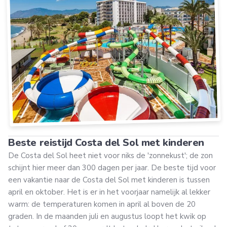
Beste reistijd Costa del Sol met kinderen
De Costa del Sol heet niet voor niks de 'zonnekust'; de zon
schijnt hier meer dan 300 dagen per jaar. De beste tijd voor
een vakantie naar de Costa del Sol met kinderen is tussen
april en oktober. Het is er in het voorjaar namelijk al lekker
warm: de temperaturen komen in april al boven de 20
graden. In de maanden juli en augustus loopt het kwik op