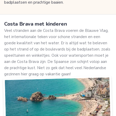
badplaatsen en prachtige baaien.
Costa Brava met kinderen
Veel stranden aan de Costa Brava voeren de Blauwe Vlag,
het internationale teken voor schone stranden en een
goede kwaliteit van het water. Er is altijd wat te beleven
op het strand of op de boulevards bij de badplaatsen, zoals
speeltuinen en winkeltjes. Ook voor watersporten moet je
aan de Costa Brava zijn. De Spaanse zon schijnt volop aan
de prachtige kust. Niet zo gek dat heel veel Nederlandse
gezinnen hier graag op vakantie gaan!