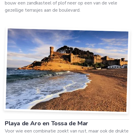
bouw een zandkasteel of plof neer op een van de vele
gezellige terrasjes aan de boulevard.
Playa de Aro en Tossa de Mar
Voor wie een combinatie zoekt van rust, maar ook de drukte