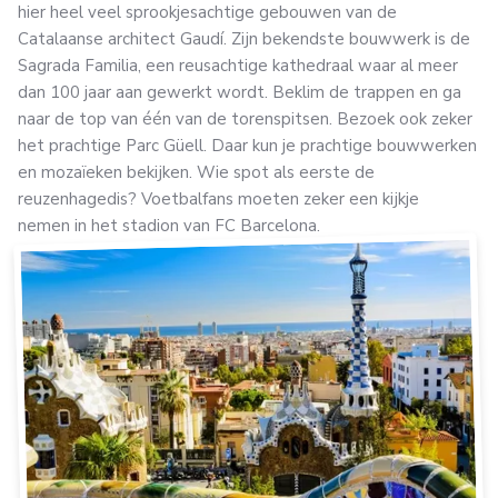
hier heel veel sprookjesachtige gebouwen van de
Catalaanse architect Gaudí. Zijn bekendste bouwwerk is de
Sagrada Familia, een reusachtige kathedraal waar al meer
dan 100 jaar aan gewerkt wordt. Beklim de trappen en ga
naar de top van één van de torenspitsen. Bezoek ook zeker
het prachtige Parc Güell. Daar kun je prachtige bouwwerken
en mozaïeken bekijken. Wie spot als eerste de
reuzenhagedis? Voetbalfans moeten zeker een kijkje
nemen in het stadion van FC Barcelona.