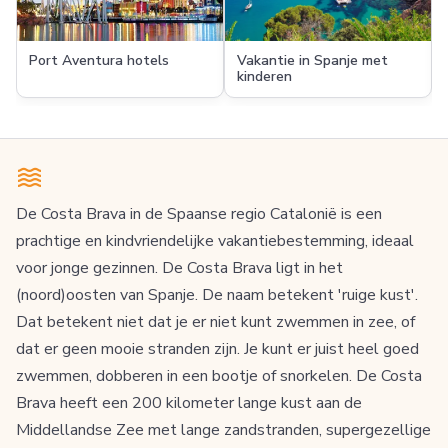
Port Aventura hotels
Vakantie in Spanje met
kinderen
De Costa Brava in de Spaanse regio Catalonië is een
prachtige en kindvriendelijke vakantiebestemming, ideaal
voor jonge gezinnen. De Costa Brava ligt in het
(noord)oosten van Spanje. De naam betekent 'ruige kust'.
Dat betekent niet dat je er niet kunt zwemmen in zee, of
dat er geen mooie stranden zijn. Je kunt er juist heel goed
zwemmen, dobberen in een bootje of snorkelen. De Costa
Brava heeft een 200 kilometer lange kust aan de
Middellandse Zee met lange zandstranden, supergezellige