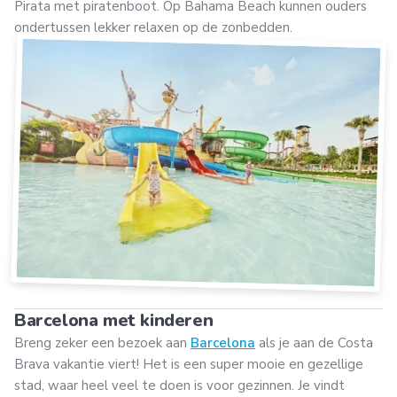
Pirata met piratenboot. Op Bahama Beach kunnen ouders
ondertussen lekker relaxen op de zonbedden.
Barcelona met kinderen
Breng zeker een bezoek aan
Barcelona
als je aan de Costa
Brava vakantie viert! Het is een super mooie en gezellige
stad, waar heel veel te doen is voor gezinnen. Je vindt