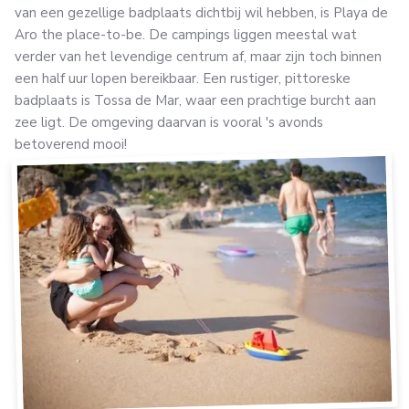
van een gezellige badplaats dichtbij wil hebben, is Playa de
Aro the place-to-be. De campings liggen meestal wat
verder van het levendige centrum af, maar zijn toch binnen
een half uur lopen bereikbaar. Een rustiger, pittoreske
badplaats is Tossa de Mar, waar een prachtige burcht aan
zee ligt. De omgeving daarvan is vooral 's avonds
betoverend mooi!