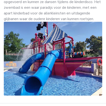
opgevoerd en kunnen ze dansen tijdens de kinderdisco. Het
zwembad is een waar paradijs voor de kinderen, met een
apart kinderbad voor de allerkleinsten en uitdagende
glijbanen waar de oudere kinderen van kunnen roetsjen.