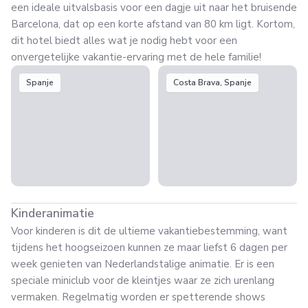
een ideale uitvalsbasis voor een dagje uit naar het bruisende
Barcelona, dat op een korte afstand van 80 km ligt. Kortom,
dit hotel biedt alles wat je nodig hebt voor een
onvergetelijke vakantie-ervaring met de hele familie!
Spanje
Costa Brava, Spanje
Kinderanimatie
Voor kinderen is dit de ultieme vakantiebestemming, want
tijdens het hoogseizoen kunnen ze maar liefst 6 dagen per
week genieten van Nederlandstalige animatie. Er is een
speciale miniclub voor de kleintjes waar ze zich urenlang
vermaken. Regelmatig worden er spetterende shows