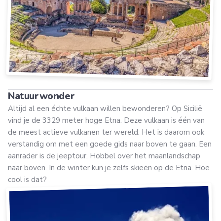
Natuurwonder
Altijd al een échte vulkaan willen bewonderen? Op Sicilië
vind je de 3329 meter hoge Etna. Deze vulkaan is één van
de meest actieve vulkanen ter wereld. Het is daarom ook
verstandig om met een goede gids naar boven te gaan. Een
aanrader is de jeeptour. Hobbel over het maanlandschap
naar boven. In de winter kun je zelfs skieën op de Etna. Hoe
cool is dat?