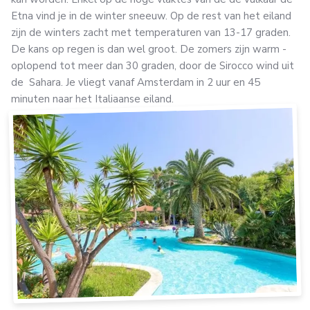
Etna vind je in de winter sneeuw. Op de rest van het eiland
zijn de winters zacht met temperaturen van 13-17 graden.
De kans op regen is dan wel groot. De zomers zijn warm -
oplopend tot meer dan 30 graden, door de Sirocco wind uit
de Sahara. Je vliegt vanaf Amsterdam in 2 uur en 45
minuten naar het Italiaanse eiland.