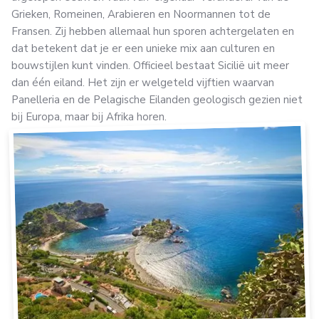
Grieken, Romeinen, Arabieren en Noormannen tot de
Fransen. Zij hebben allemaal hun sporen achtergelaten en
dat betekent dat je er een unieke mix aan culturen en
bouwstijlen kunt vinden. Officieel bestaat Sicilië uit meer
dan één eiland. Het zijn er welgeteld vijftien waarvan
Panelleria en de Pelagische Eilanden geologisch gezien niet
bij Europa, maar bij Afrika horen.