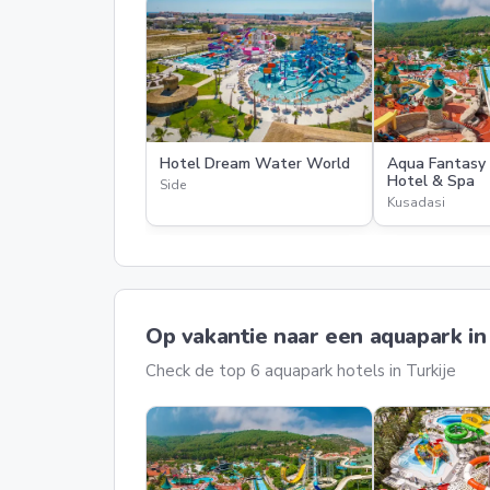
Hotel Dream Water World
Aqua Fantasy
Hotel & Spa
Side
Kusadasi
Op vakantie naar een aquapark in 
Check de top 6 aquapark hotels in Turkije