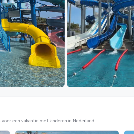
 voor een vakantie met kinderen in Nederland