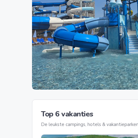
Top 6 vakanties
De leukste campings, hotels & vakantieparken