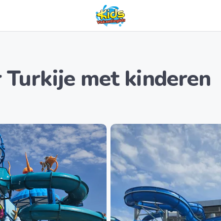
 Turkije met kinderen