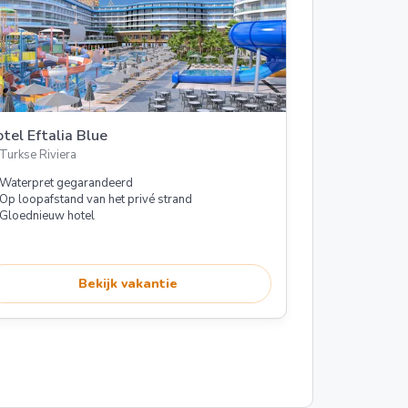
tel Eftalia Blue
Turkse Riviera
Waterpret gegarandeerd
Op loopafstand van het privé strand
Gloednieuw hotel
Bekijk vakantie