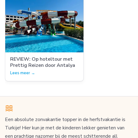
REVIEW: Op hoteltour met
Prettig Reizen door Antalya
Lees meer →
Een absolute zonvakantie topper in de herfstvakantie is
Turkije! Hier kun je met de kinderen lekker genieten van
een prachtige nazomer bij de meest schitterende all