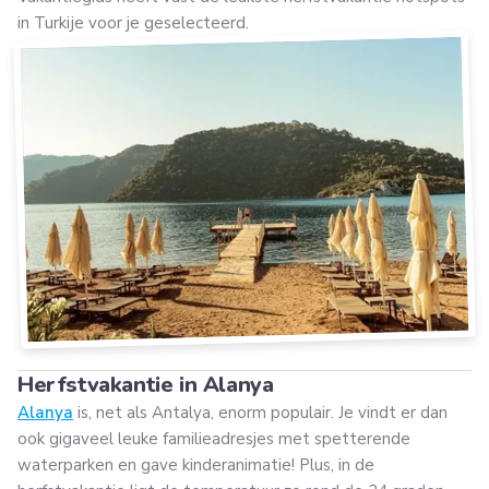
in Turkije voor je geselecteerd.
Herfstvakantie in Alanya
Alanya
is, net als Antalya, enorm populair. Je vindt er dan
ook gigaveel leuke familieadresjes met spetterende
waterparken en gave kinderanimatie! Plus, in de