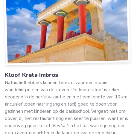
Kloof Kreta Imbros
Natuurliefhebbers kunnen terecht voor een mooie
wandeling in een van de kloven. De Imbroskloof is zeker
geopend in de herfstvakantie en met een lengte van 10 km
(inclusief lopen naar ingang en taxi) goed te doen voor
gezinnen met kinderen op de basisschool. Vergeet niet om
boven bij het restaurant nog een keer te plassen, want er is
onderweg geen toilet.
Funfact:
in het dal wacht je nog een
extra avontuur achter in de laadklep van de jeep die je