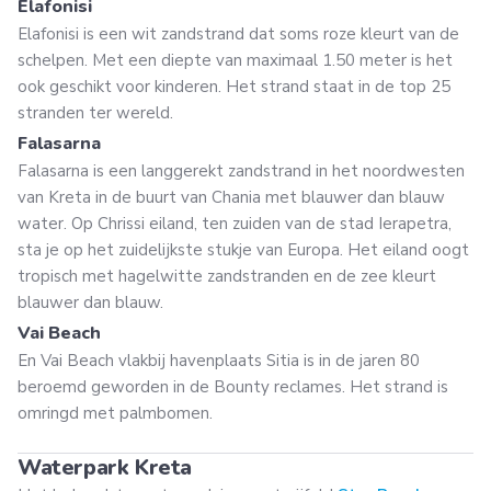
Elafonisi
Elafonisi is een wit zandstrand dat soms roze kleurt van de
schelpen. Met een diepte van maximaal 1.50 meter is het
ook geschikt voor kinderen. Het strand staat in de top 25
stranden ter wereld.
Falasarna
Falasarna is een langgerekt zandstrand in het noordwesten
van Kreta in de buurt van Chania met blauwer dan blauw
water. Op Chrissi eiland, ten zuiden van de stad Ierapetra,
sta je op het zuidelijkste stukje van Europa. Het eiland oogt
tropisch met hagelwitte zandstranden en de zee kleurt
blauwer dan blauw.
Vai Beach
En Vai Beach vlakbij havenplaats Sitia is in de jaren 80
beroemd geworden in de Bounty reclames. Het strand is
omringd met palmbomen.
Waterpark Kreta