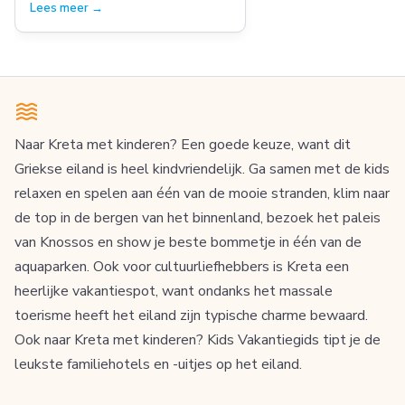
Lees meer →
Naar Kreta met kinderen? Een goede keuze, want dit
Griekse eiland is heel kindvriendelijk. Ga samen met de kids
relaxen en spelen aan één van de mooie stranden, klim naar
de top in de bergen van het binnenland, bezoek het paleis
van Knossos en show je beste bommetje in één van de
aquaparken. Ook voor cultuurliefhebbers is Kreta een
heerlijke vakantiespot, want ondanks het massale
toerisme heeft het eiland zijn typische charme bewaard.
Ook naar Kreta met kinderen? Kids Vakantiegids tipt je de
leukste familiehotels en -uitjes op het eiland.