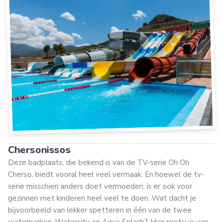
Chersonissos
Deze badplaats, die bekend is van de TV-serie Oh Oh
Cherso, biedt vooral heel veel vermaak. En hoewel de tv-
serie misschien anders doet vermoeden, is er ook voor
gezinnen met kinderen heel veel te doen. Wat dacht je
bijvoorbeeld van lekker spetteren in één van de twee