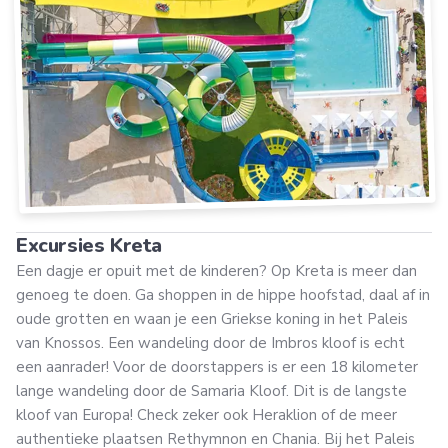
Excursies Kreta
Een dagje er opuit met de kinderen? Op Kreta is meer dan
genoeg te doen. Ga shoppen in de hippe hoofstad, daal af in
oude grotten en waan je een Griekse koning in het Paleis
van Knossos.
Een wandeling door de Imbros kloof is echt
een aanrader! Voor de doorstappers is er een 18 kilometer
lange wandeling door de Samaria Kloof. Dit is de langste
kloof van Europa! Check zeker ook Heraklion of de meer
authentieke plaatsen Rethymnon en Chania. Bij het Paleis