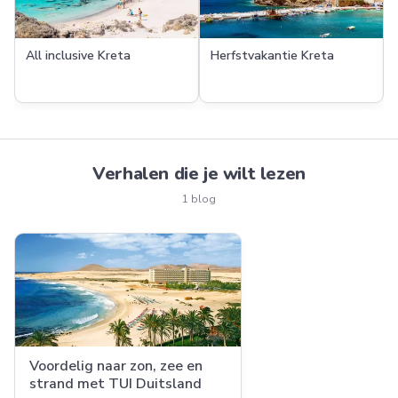
All inclusive Kreta
Herfstvakantie Kreta
Verhalen die je wilt lezen
1 blog
Voordelig naar zon, zee en
strand met TUI Duitsland