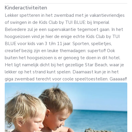
Kinderactiviteiten
Lekker spetteren in het zwembad met je vakantievriendjes
of swingen in de Kids Club by TUI BLUE: bij Imperial
Belvedere zul je een supervakantie tegemoet gaan. In het
hoogseizoen vind je hier de enige echte Kids Club by TUI
BLUE voor kids van 3 t/m 11 jaar. Sporten, spelletjes,
creatief bezig zijn en leuke themadagen: supertof! Ook
buiten het hoogseizoen is er genoeg te doen in dit hotel.
Het ligt namelijk dicht bij het gezellige Star Beach, waar je
lekker op het strand kunt spelen. Daarnaast kun je in het
giga zwembad terecht voor coole speeltoestellen. Gaaaaaf!