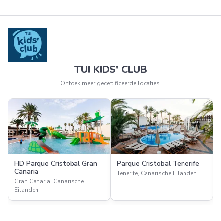
TUI KIDS' CLUB
Ontdek meer gecertificeerde locaties.
HD Parque Cristobal Gran
Parque Cristobal Tenerife
Canaria
Tenerife, Canarische Eilanden
Gran Canaria, Canarische
Eilanden