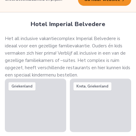
Hotel Imperial Belvedere
Het all inclusive vakantiecomplex Imperial Belvedere is
ideaal voor een gezellige familievakantie. Ouders én kids
vermaken zich hier prima! Verblijf all inclusive in een van de
gezellige familiekamers of –suites. Het complex is ruim
opgezet, heeft verschillende restaurants en hier kunnen kids
een speciaal kindermenu bestellen.
Griekenland
Kreta, Griekenland