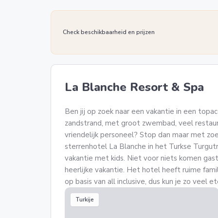
Check beschikbaarheid en prijzen
La Blanche Resort & Spa
Ben jij op zoek naar een vakantie in een topa
zandstrand, met groot zwembad, veel restaur
vriendelijk personeel? Stop dan maar met zoe
sterrenhotel La Blanche in het Turkse Turgutr
vakantie met kids. Niet voor niets komen gast
heerlijke vakantie. Het hotel heeft ruime famil
op basis van all inclusive, dus kun je zo veel et
Turkije