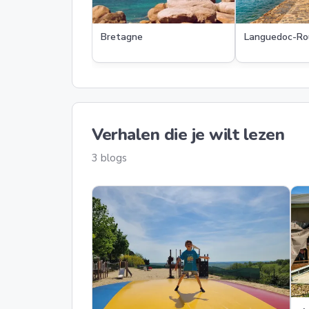
Bretagne
Languedoc-Rou
Verhalen die je wilt lezen
3 blogs