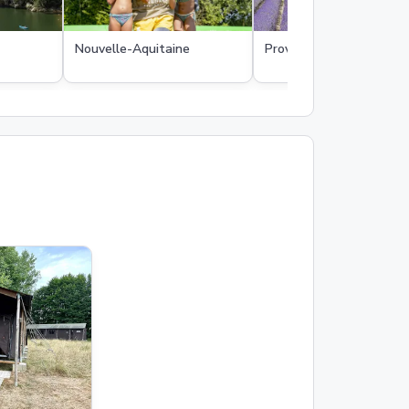
Nouvelle-Aquitaine
Provence