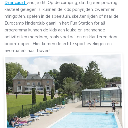
Drancourt
vind je dit! Op de camping, dat bij een prachtig
kasteel gelegen is, kunnen de kids ponyrijden, zwemmen,
minigolfen, spelen in de speeltuin, skelter rijden of naar de
Eurocamp kinderclub gaan! In het Fun Station for all
programma kunnen de kids aan leuke en spannende
activiteiten meedoen, zoals voetballen en klauteren door
boomtoppen. Hier komen de echte sportievelingen en
avonturiers naar boven!