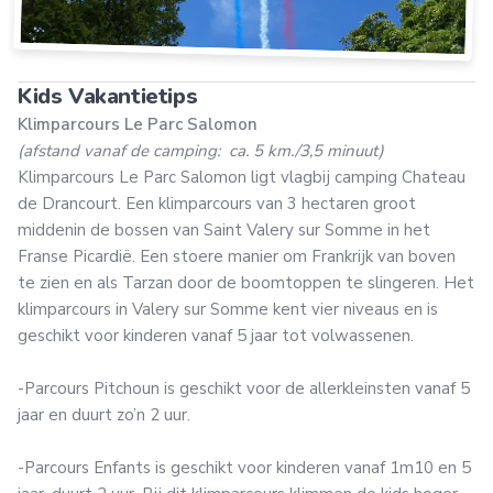
Kids Vakantietips
Klimparcours Le Parc Salomon
(afstand vanaf de camping: ca. 5 km./3,5 minuut)
Klimparcours Le Parc Salomon ligt vlagbij camping Chateau
de Drancourt. Een klimparcours van 3 hectaren groot
middenin de bossen van Saint Valery sur Somme in het
Franse Picardië. Een stoere manier om Frankrijk van boven
te zien en als Tarzan door de boomtoppen te slingeren. Het
klimparcours in Valery sur Somme kent vier niveaus en is
geschikt voor kinderen vanaf 5 jaar tot volwassenen.
-Parcours Pitchoun is geschikt voor de allerkleinsten vanaf 5
jaar en duurt zo’n 2 uur.
-Parcours Enfants is geschikt voor kinderen vanaf 1m10 en 5