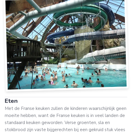
Eten
Met de Franse keuken zullen de kinderen waarschijnlijk geen
moeite hebben, want de Franse keuken is in veel landen de
standaard keuken geworden. Verse groenten, sla en
stokbrood zijn vaste bijgerechten bij een gekruid stuk vlees