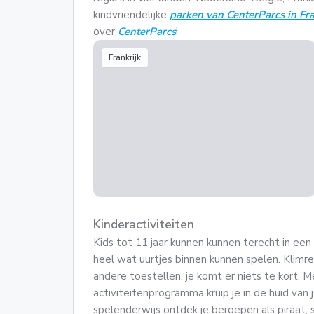
kindvriendelijke
parken van CenterParcs in Fra
over
CenterParcs
!
Frankrijk
Kinderactiviteiten
Kids tot 11 jaar kunnen kunnen terecht in e
heel wat uurtjes binnen kunnen spelen. Klimre
andere toestellen, je komt er niets te kort.
activiteitenprogramma kruip je in de huid van j
spelenderwijs ontdek je beroepen als piraat, 