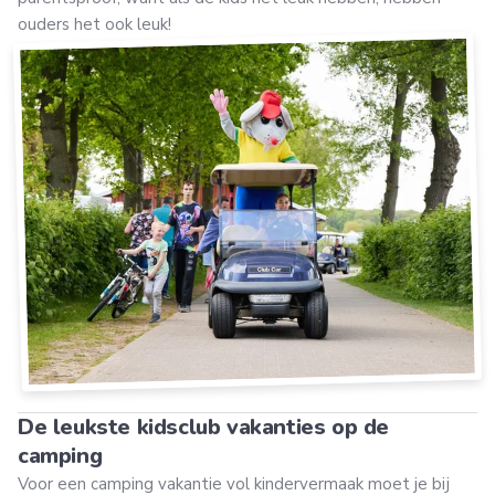
ouders het ook leuk!
De leukste kidsclub vakanties op de
camping
Voor een camping vakantie vol kindervermaak moet je bij