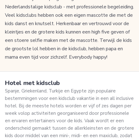
Nederlandstalige kidsclub - met professionele begeleiding.
Veel kidsclubs hebben ook een eigen mascotte die met de
kids danst en knutselt. Herkenbaar en vertrouwd voor de
kleintjes en de grotere kids kunnen een high five geven of
een stoere selfie maken met de mascotte. Terwijl de kids
de grootste lol hebben in de kidsclub, hebben papa en
mama even tijd voor zichzelf. Everybody happy!
Hotel met kidsclub
Spanje, Griekenland, Turkije en Egypte zijn populaire
bestemmingen voor een kidsclub vakantie in een all inclusive
hotel. Bij de meeste hotels worden er vijf of zes dagen per
week volop activiteiten georganiseerd door professionele
en ervaren entertainers voor de kids. Vaak wordt er een
onderscheid gemaakt tussen de allerkleinsten en de grotere
kids door middel van een mini-, midi- en een maxiclub, zodat