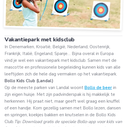
Vakantiepark met kidsclub
In Denemarken, Kroatië, België, Nederland, Oostenrijk,
Frankrijk, Italië, Engeland, Spanje… Bijna overal in Europa
vind je wel een vakantiepark met kidsclub. Samen met de
mascotte en professionele begeleiding kunnen kids van alle
leeftijden zich de hele dag vermaken op het vakantiepark.
Bollo Kids Club (Landal)
Op de meeste parken van Landal woont
Bollo de beer
in
zijn eigen huisje. Met zijn padvinderspak is hij makkelijk te
herkennen. Hij praat niet, maar geeft wel graag een knuffel
of een handje. Kom gezellig samen met Bollo lezen, dansen
en springen, koekjes bakken en knutselen in de Bollo Kids
Club.
Tip: Download gratis de speciale Bollo-app voor kids van