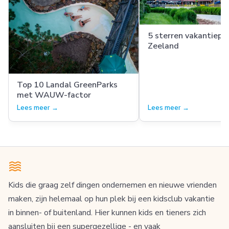
5 sterren vakantiepre
Zeeland
Top 10 Landal GreenParks
met WAUW-factor
Lees meer →
Lees meer →
Kids die graag zelf dingen ondernemen en nieuwe vrienden
maken, zijn helemaal op hun plek bij een kidsclub vakantie
in binnen- of buitenland. Hier kunnen kids en tieners zich
aansluiten bij een supergezellige - en vaak