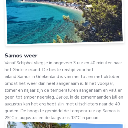
Samos weer
Vanaf Schiphol vlieg je in ongeveer 3 uur en 40 minuten naar
het Griekse eiland. De beste reistijd voor het
eiland Samos in Griekenland is van mei tot en met oktober,
omdat het weer dan heel aangenaam is. In het voorjaar,
zomer en najaar zijn de temperaturen aangenaam en valt er
geen tot amper neerslag.
Let op:
in de zomermaanden juli en
augustus kan het erg heet zijn, met uitschieters naar de 40
graden. De hoogste gemiddelde temperatuur op Samos is
29°C in augustus en de laagste is 13°C in januari.