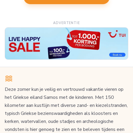
ADVERTENTIE
Deze zomer kun je veilig en vertrouwd vakantie vieren op
het Griekse eiland Samos met de kinderen. Met 150
kilometer aan kustlijn met diverse zand- en kiezelstranden,
typisch Griekse bezienswaardigheden als kloosters en
kerken, watervallen, oude stadjes en archeologische
vondsten is hier genoeg te zien en te beleven tijdens een