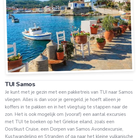
TUI Samos
Je kunt met je gezin met een pakketreis van TUI naar Samos
vliegen. Alles is dan voor je geregeld, je hoeft alleen je
koffers in te pakken en in het vliegtuig te stappen naar de
zon. Het is ook mogelijk om (vooraf) een aantal excursies
met TUI te boeken op het Griekse eiland, zoals een
Oostkust Cruise, een Dorpen van Samos Avondexcursie,
Kustwandeling en Stranden of ga naar het kleine vulkanische