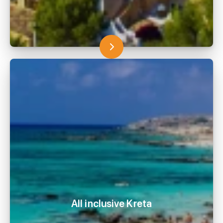
All inclusive Kreta