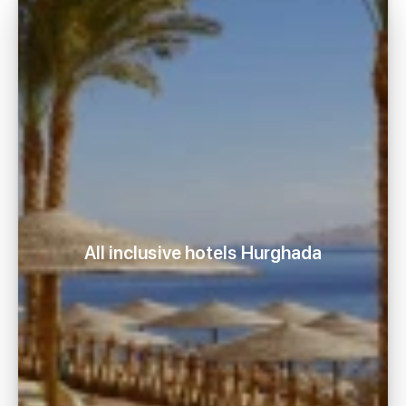
All inclusive hotels Hurghada