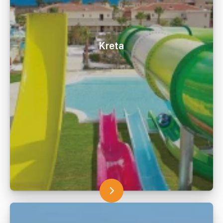
Kreta