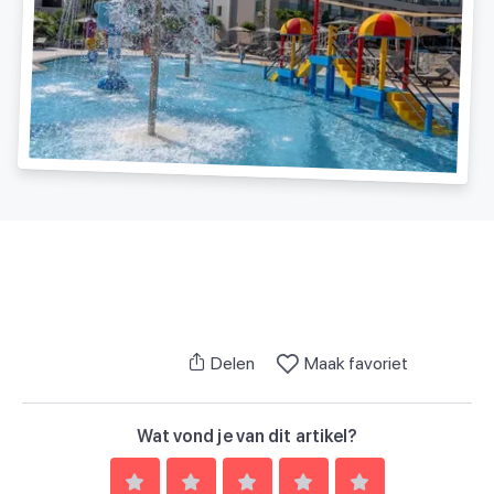
Delen
Maak favoriet
Wat vond je van dit artikel?