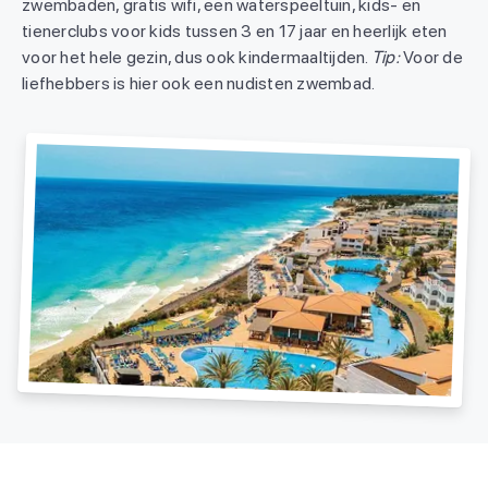
zwembaden, gratis wifi, een waterspeeltuin, kids- en
tienerclubs voor kids tussen 3 en 17 jaar en heerlijk eten
voor het hele gezin, dus ook kindermaaltijden.
Tip:
Voor de
liefhebbers is hier ook een nudisten zwembad.