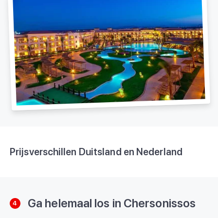
Prijsverschillen Duitsland en Nederland
Ga helemaal los in Chersonissos
4