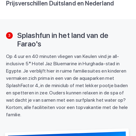
Prijsverschillen Duitsland en Nederland
Splashfun in het land van de
3
Farao's
Op 4 uur en 40 minuten vliegen van Keulen vind je all-
inclusive 5* Hotel Jaz Bluemarine in Hurghada-stad in
Egypte. Je verblijft hier in ruime familiesuites en kinderen
vermaken zich prima in een van de aquaparken met
SplashFactor 4, in de miniclub of met lekker pootje baden
en spetteren in zee. Ouders kunnen relaxen in de spa of
wat dacht je van samen met een surfplank het water op?
Kortom; alle faciliteiten voor een topvakantie met de hele
familie.