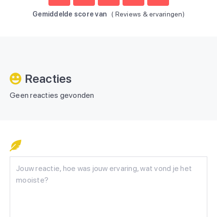
Gemiddelde score van
(
Reviews & ervaringen)
Reacties
Geen reacties gevonden