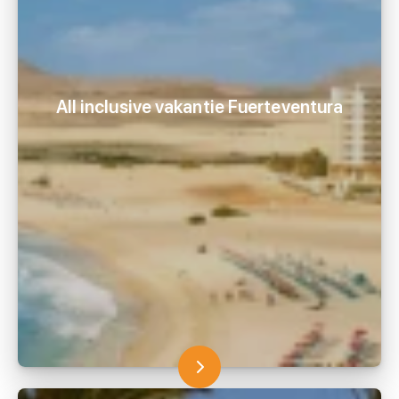
All inclusive vakantie Fuerteventura