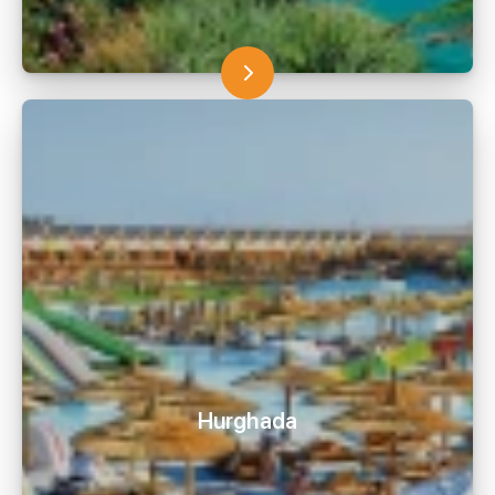
Hurghada