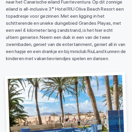
naar het Canarische eiland Fuerteventura. Op dit zonnige
eiland is all-inclusive 3* Hotel RIU Oliva Beach Resort een
topadresje voor gezinnen. Met een ligging in het
schitterende en unieke duingebied Grandes Playas, met
een wel 4 kilometer lang zandstrand, is het hier echt
ultiem genieten. Neem een duik in een van de twee
zwembaden, geniet van de entertainment, geniet all in van
een hapje en een drankje en bij miniclub RiuLand kunnen de
kinderen met vakantievriendjes spelen en dansen.