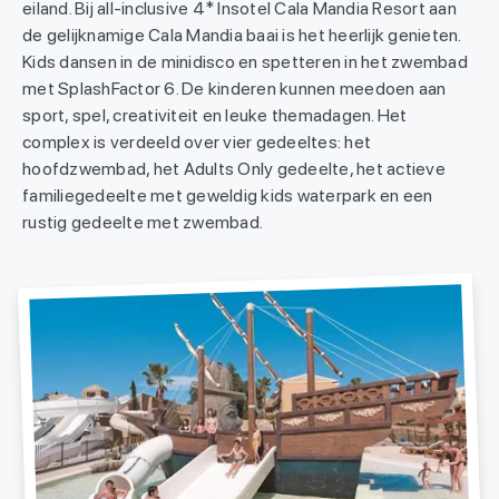
eiland. Bij all-inclusive 4* Insotel Cala Mandia Resort aan
de gelijknamige Cala Mandia baai is het heerlijk genieten.
Kids dansen in de minidisco en spetteren in het zwembad
met SplashFactor 6. De kinderen kunnen meedoen aan
sport, spel, creativiteit en leuke themadagen. Het
complex is verdeeld over vier gedeeltes: het
hoofdzwembad, het Adults Only gedeelte, het actieve
familiegedeelte met geweldig kids waterpark en een
rustig gedeelte met zwembad.