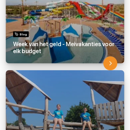
Blog
Week van het geld - Meivakanties voor
elk budget