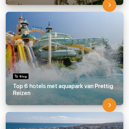
Blog
Top 6 hotels met aquapark van Prettig
Reizen