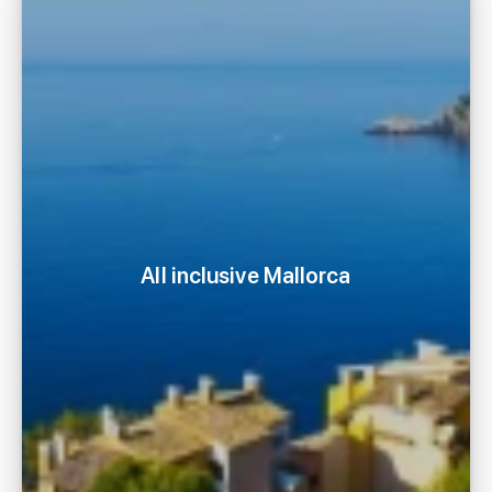
All inclusive Mallorca