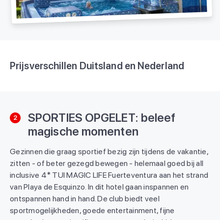
Prijsverschillen Duitsland en Nederland
SPORTIES OPGELET: beleef
2
magische momenten
Gezinnen die graag sportief bezig zijn tijdens de vakantie,
zitten - of beter gezegd bewegen - helemaal goed bij all
inclusive 4* TUI MAGIC LIFE Fuerteventura aan het strand
van Playa de Esquinzo. In dit hotel gaan inspannen en
ontspannen hand in hand. De club biedt veel
sportmogelijkheden, goede entertainment, fijne