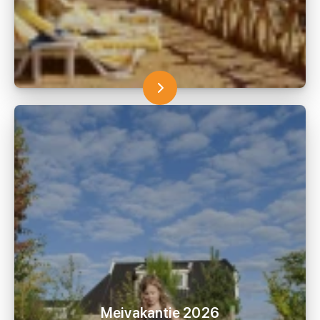
Meivakantie 2026