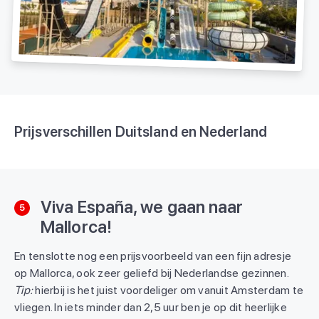
Prijsverschillen Duitsland en Nederland
Viva España, we gaan naar
5
Mallorca!
En tenslotte nog een prijsvoorbeeld van een fijn adresje
op Mallorca, ook zeer geliefd bij Nederlandse gezinnen.
Tip:
hierbij is het juist voordeliger om vanuit Amsterdam te
vliegen. In iets minder dan 2,5 uur ben je op dit heerlijke