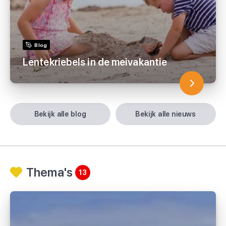
Blog
Lentekriebels in de meivakantie
bekijk alle blog
bekijk alle nieuws
Thema's
13