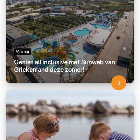
Blog
Geniet all inclusive met Sunweb van
Griekenland deze zomer!