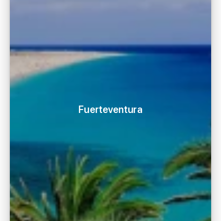
Fuerteventura