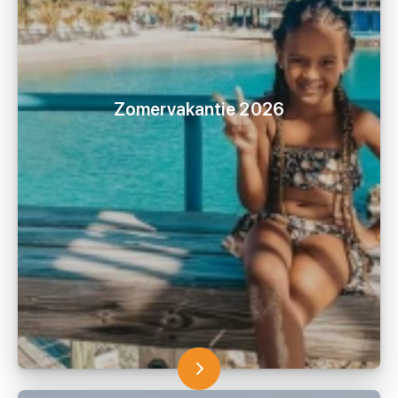
Zomervakantie 2026