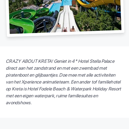
CRAZY ABOUT KRETA! Geniet in 4* Hotel Stella Palace
direct aan het zandstrand en met een zwembad met
piratenboot en glijbaantjes. Doe mee met alle activiteiten
van het Xperience animatieteam. Een ander tof familiehotel
op Kreta is Hotel Fodele Beach & Waterpark Holiday Resort
met een eigen waterpark, ruime familiesuites en
avondshows.