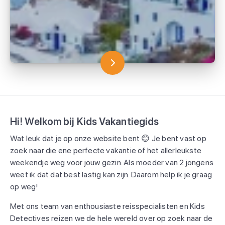
Hi! Welkom bij Kids Vakantiegids
Wat leuk dat je op onze website bent 😊 Je bent vast op
zoek naar die ene perfecte vakantie of het allerleukste
weekendje weg voor jouw gezin. Als moeder van 2 jongens
weet ik dat dat best lastig kan zijn. Daarom help ik je graag
op weg!
Met ons team van enthousiaste reisspecialisten en Kids
Detectives reizen we de hele wereld over op zoek naar de