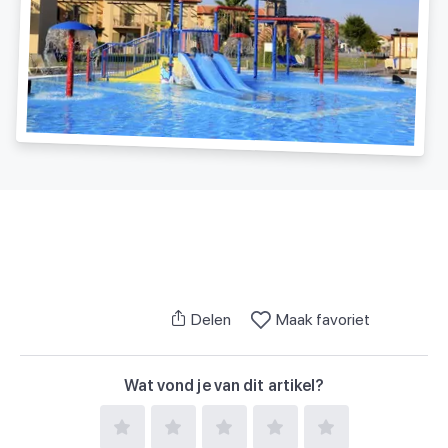
Delen
Maak favoriet
Wat vond je van dit artikel?