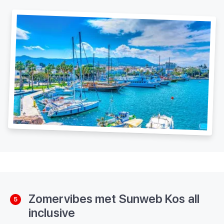
Zomervibes met Sunweb Kos all
5
inclusive