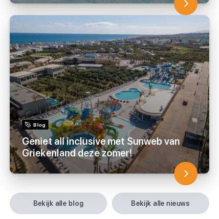
Blog
Geniet all inclusive met Sunweb van
Griekenland deze zomer!
bekijk alle blog
bekijk alle nieuws