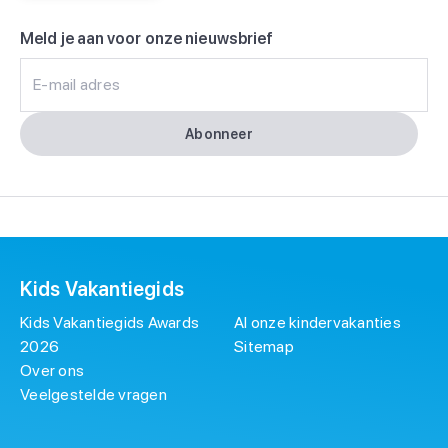
Meld je aan voor onze nieuwsbrief
E-mail adres
Abonneer
Kids Vakantiegids
Kids Vakantiegids Awards
Al onze kindervakanties
2026
Sitemap
Over ons
Veelgestelde vragen