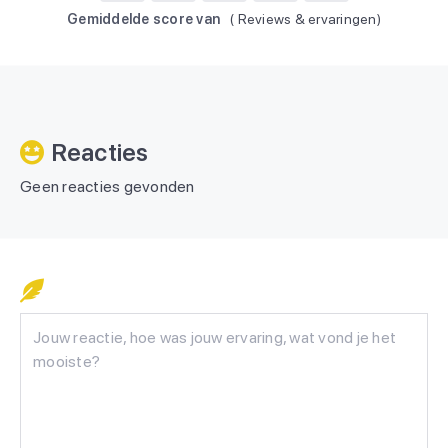
Gemiddelde score van
(
Reviews & ervaringen)
Reacties
Geen reacties gevonden