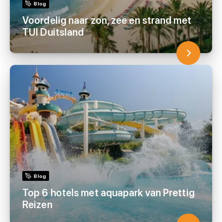
Blog
Voordelig naar zon, zee en strand met
TUI Duitsland
Blog
Top 6 hotels met aquapark van Prettig
Reizen