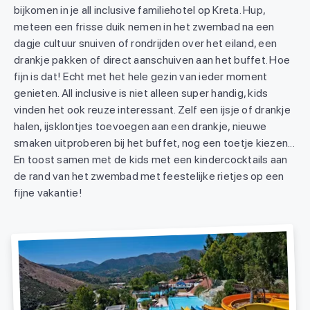
bijkomen in je all inclusive familiehotel op Kreta. Hup,
meteen een frisse duik nemen in het zwembad na een
dagje cultuur snuiven of rondrijden over het eiland, een
drankje pakken of direct aanschuiven aan het buffet. Hoe
fijn is dat! Echt met het hele gezin van ieder moment
genieten. All inclusive is niet alleen super handig, kids
vinden het ook reuze interessant. Zelf een ijsje of drankje
halen, ijsklontjes toevoegen aan een drankje, nieuwe
smaken uitproberen bij het buffet, nog een toetje kiezen...
En toost samen met de kids met een kindercocktails aan
de rand van het zwembad met feestelijke rietjes op een
fijne vakantie!