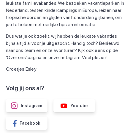
leukste familievakanties. We bezoeken vakantieparken in
Nederland, testen kindercampings in Europa, reizen naar
tropische oorden en glijden van honderden glijbanen, om
jou te helpen met eerlijke tips en informatie.
Dus wat je ook zoekt, wij hebben de leukste vakanties
bijna altijd al voor je uitgezocht. Handig toch? Benieuwd
naar ons team en onze avonturen? Kijk ook eens op de
'Over ons' pagina en onze Instagram. Veel plezier!
Groetjes Esley
Volg jij ons al?
Instagram
Youtube
Facebook