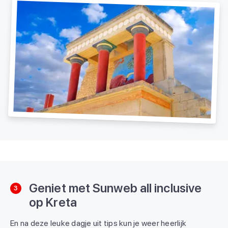
Geniet met Sunweb all inclusive
3
op Kreta
En na deze leuke dagje uit tips kun je weer heerlijk