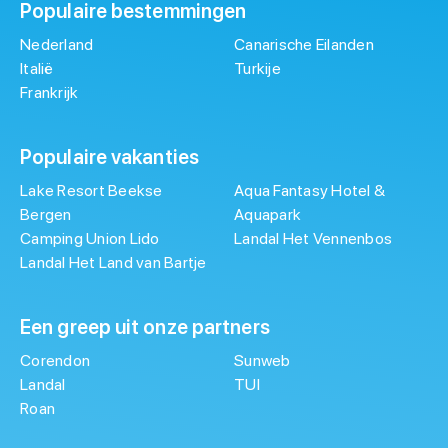
Populaire bestemmingen
Nederland
Canarische Eilanden
Italië
Turkije
Frankrijk
Populaire vakanties
Lake Resort Beekse
Aqua Fantasy Hotel &
Bergen
Aquapark
Camping Union Lido
Landal Het Vennenbos
Landal Het Land van Bartje
Een greep uit onze partners
Corendon
Sunweb
Landal
TUI
Roan