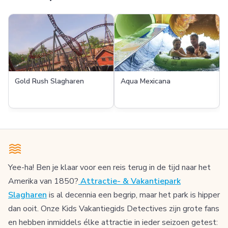
Gold Rush Slagharen
Aqua Mexicana
Yee-ha! Ben je klaar voor een reis terug in de tijd naar het
Amerika van 1850?
Attractie- & Vakantiepark
Slagharen
is al decennia een begrip, maar het park is hipper
dan ooit. Onze Kids Vakantiegids Detectives zijn grote fans
en hebben inmiddels élke attractie in ieder seizoen getest: