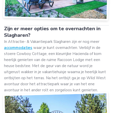
Zijn er meer opties om te overnachten in
Slagharen?
In Attractie- & Vakantiepark Slagharen zijn er nog meer
accommodaties
waar je kunt overnachten. Verblijf in de
stoere Cowboy Cottage, een kleurrijke Hacienda of kom
heerlijk genieten van de ruime Raccoon Lodge met een
heuse bedstee. Met de geur van de natuur word je
uitgerust wakker in je vakantiehuisje waarna je heerlijk kunt
ontbijten op het terras. Na het ontbijt ga je op Wild West
avontuur door het attractiepark waar je van het ene
avontuur in het ander rolt en zorgeloos kunt genieten.