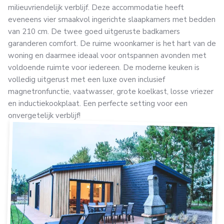
milieuvriendelijk verblijf. Deze accommodatie heeft
eveneens vier smaakvol ingerichte slaapkamers met bedden
van 210 cm. De twee goed uitgeruste badkamers
garanderen comfort. De ruime woonkamer is het hart van de
woning en daarmee ideaal voor ontspannen avonden met
voldoende ruimte voor iedereen. De moderne keuken is
volledig uitgerust met een luxe oven inclusief
magnetronfunctie, vaatwasser, grote koelkast, losse vriezer
en inductiekookplaat. Een perfecte setting voor een
onvergetelijk verblijf!