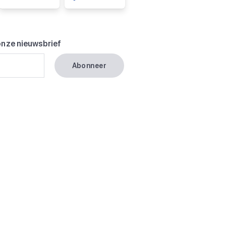
onze nieuwsbrief
Abonneer