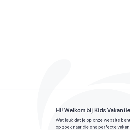
Hi! Welkom bij Kids Vakanti
Wat leuk dat je op onze website bent
op zoek naar die ene perfecte vakant