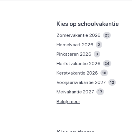
Kies op schoolvakantie
Zomervakantie 2026
23
Hemelvaart 2026
2
Pinksteren 2026
3
Herfstvakantie 2026
24
Kerstvakantie 2026
16
Voorjaarsvakantie 2027
12
Meivakantie 2027
17
Bekijk meer