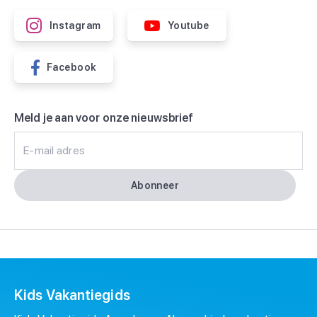
Instagram
Youtube
Facebook
Meld je aan voor onze nieuwsbrief
E-mail adres
Abonneer
Kids Vakantiegids