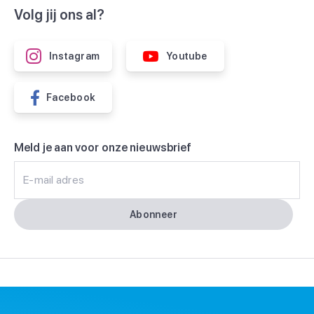
Volg jij ons al?
Instagram
Youtube
Facebook
Meld je aan voor onze nieuwsbrief
E-mail adres
Abonneer