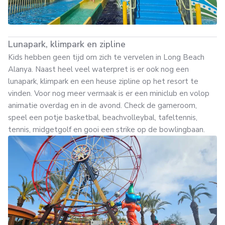
Lunapark, klimpark en zipline
Kids hebben geen tijd om zich te vervelen in Long Beach
Alanya. Naast heel veel waterpret is er ook nog een
lunapark, klimpark en een heuse zipline op het resort te
vinden. Voor nog meer vermaak is er een miniclub en volop
animatie overdag en in de avond. Check de gameroom,
speel een potje basketbal, beachvolleybal, tafeltennis,
tennis, midgetgolf en gooi een strike op de bowlingbaan.