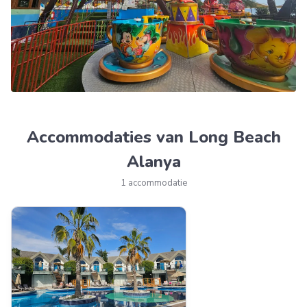
Accommodaties van Long Beach
Alanya
1 accommodatie