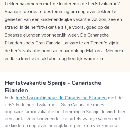
Lekker nazomeren met de kinderen in de herfstvakantie?
Spanje is de ideale bestemming om nog even lekker te
genieten van een kindvriendelijke vakantie vol zon, zee en
strand! In de herfstvakantie zit je vooral goed op de
Spaanse eilanden voor heerlijk weer. De Canarische
Eilanden zoals Gran Canaria, Lanzarote en Tenerife zijn in
de herfstvakantie populair, maar ook op Mallorca, Menorca
en Ibiza kan het in oktober nog heerlijk warm zijn.
Herfstvakantie Spanje - Canarische
Eilanden
In de
herfstvakantie naar de Canarische Eilanden
met de
kids? In de herfstvakantie is Gran Canaria de meest
populaire familievakantie bestemming in Spanje. Je vindt hier
een aantal zeer kindvriendelijke hotels waar je samen met
de kinderen nog even heerlijk kunt genieten van zomerse