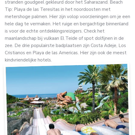
stranden goudgeel gekleurd door het Saharazand. Beach
Tip: Playa de las Teresitas in het noordoosten met
metershoge palmen. Hier zijn volop voorzieningen om je een
hele dag te vermaken. Het ruige en bergachtige binnenland
is voor de echte ontdekkingsreizigers. Check het
maanlandschap bij vulkaan El Teide of spot dolfijnen in de
zee. De drie populairste badplaatsen zijn Costa Adeje, Los
Cristianos en Playa de las Americas. Hier zijn ook de meest
kindvriendelijke hotels.