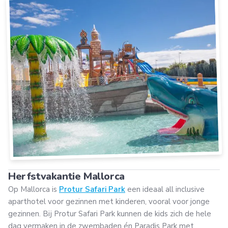
Herfstvakantie Mallorca
Op Mallorca is
Protur Safari Park
een ideaal all inclusive
aparthotel voor gezinnen met kinderen, vooral voor jonge
gezinnen. Bij Protur Safari Park kunnen de kids zich de hele
dag vermaken in de zwembaden én Paradis Park met