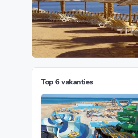
Top 6 vakanties