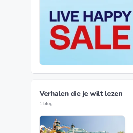
Verhalen die je wilt lezen
1 blog