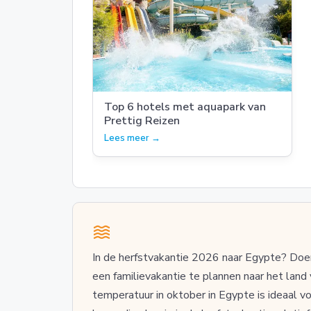
Top 6 hotels met aquapark van
Prettig Reizen
Lees meer →
In de herfstvakantie 2026 naar Egypte? Doe
een familievakantie te plannen naar het land
temperatuur in oktober in Egypte is ideaal v