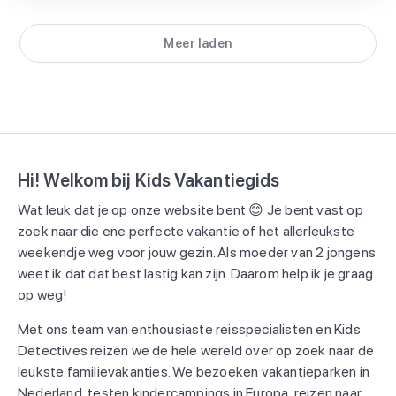
Meer laden
Hi! Welkom bij Kids Vakantiegids
Wat leuk dat je op onze website bent 😊 Je bent vast op
zoek naar die ene perfecte vakantie of het allerleukste
weekendje weg voor jouw gezin. Als moeder van 2 jongens
weet ik dat dat best lastig kan zijn. Daarom help ik je graag
op weg!
Met ons team van enthousiaste reisspecialisten en Kids
Detectives reizen we de hele wereld over op zoek naar de
leukste familievakanties. We bezoeken vakantieparken in
Nederland, testen kindercampings in Europa, reizen naar