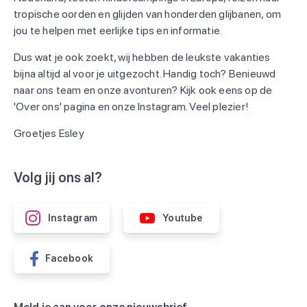
tropische oorden en glijden van honderden glijbanen, om
jou te helpen met eerlijke tips en informatie.
Dus wat je ook zoekt, wij hebben de leukste vakanties
bijna altijd al voor je uitgezocht. Handig toch? Benieuwd
naar ons team en onze avonturen? Kijk ook eens op de
'Over ons' pagina en onze Instagram. Veel plezier!
Groetjes Esley
Volg jij ons al?
Instagram
Youtube
Facebook