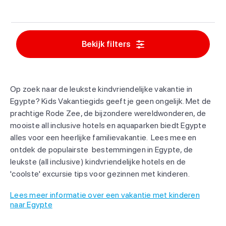
Bekijk filters
Op zoek naar de leukste kindvriendelijke vakantie in
Egypte? Kids Vakantiegids geeft je geen ongelijk. Met de
prachtige Rode Zee, de bijzondere wereldwonderen, de
mooiste all inclusive hotels en aquaparken biedt Egypte
alles voor een heerlijke familievakantie. Lees mee en
ontdek de populairste bestemmingen in Egypte, de
leukste (all inclusive) kindvriendelijke hotels en de
'coolste' excursie tips voor gezinnen met kinderen.
Lees meer informatie over een vakantie met kinderen
naar Egypte