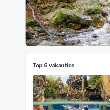
Top 6 vakanties