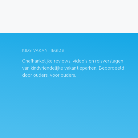
KIDS VAKANTIEGIDS
Onafhankelijke reviews, video's en reisverslagen
van kindvriendelijke vakantieparken. Beoordeeld
door ouders, voor ouders.