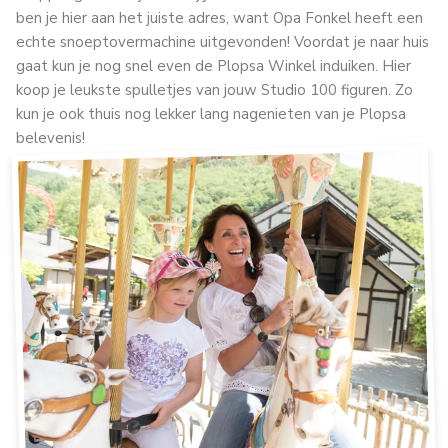
ben je hier aan het juiste adres, want Opa Fonkel heeft een
echte snoeptovermachine uitgevonden! Voordat je naar huis
gaat kun je nog snel even de Plopsa Winkel induiken. Hier
koop je leukste spulletjes van jouw Studio 100 figuren. Zo
kun je ook thuis nog lekker lang nagenieten van je Plopsa
belevenis!