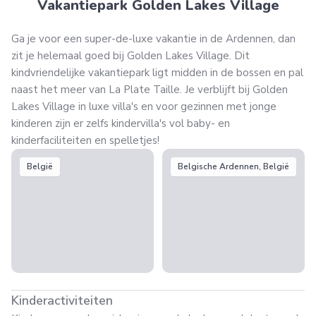
Vakantiepark Golden Lakes Village
Ga je voor een super-de-luxe vakantie in de Ardennen, dan
zit je helemaal goed bij Golden Lakes Village. Dit
kindvriendelijke vakantiepark ligt midden in de bossen en pal
naast het meer van La Plate Taille. Je verblijft bij Golden
Lakes Village in luxe villa's en voor gezinnen met jonge
kinderen zijn er zelfs kindervilla's vol baby- en
kinderfaciliteiten en spelletjes!
België
Belgische Ardennen, België
Kinderactiviteiten