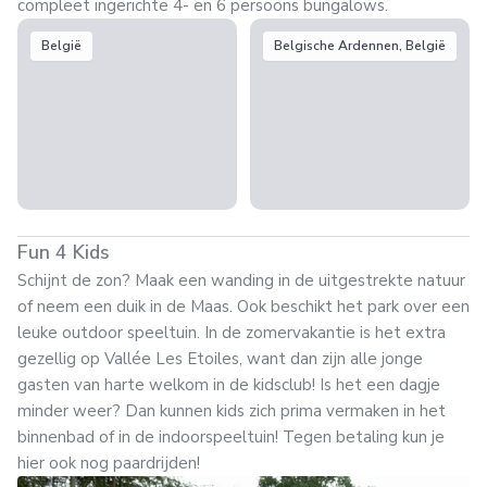
compleet ingerichte 4- en 6 persoons bungalows.
België
Belgische Ardennen, België
Fun 4 Kids
Schijnt de zon? Maak een wanding in de uitgestrekte natuur
of neem een duik in de Maas. Ook beschikt het park over een
leuke outdoor speeltuin. In de zomervakantie is het extra
gezellig op Vallée Les Etoiles, want dan zijn alle jonge
gasten van harte welkom in de kidsclub! Is het een dagje
minder weer? Dan kunnen kids zich prima vermaken in het
binnenbad of in de indoorspeeltuin! Tegen betaling kun je
hier ook nog paardrijden!