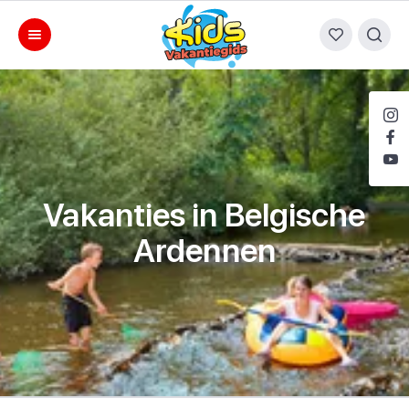
Vakanties in Belgische
Ardennen