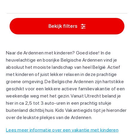
Bekijk filters
Naar de Ardennen met kinderen? Goed idee! In de
heuvelachtige en bosrijke Belgische Ardennen vind je
absoluut het mooiste landschap van heel België. Actief
met kinderen of juist lekker relaxen in deze prachtige
groene omgeving. De Belgische Ardennen zijn hartstikke
geschikt voor een lekkere actieve familievakantie of een
weekendje weg met het gezin. Vanuit Utrecht beland je
hier in ca 2,5 tot 3 auto-uren in een prachtig stukje
buitenland dichtbij huis. Kids Vakantiegids tipt je hieronder
over de leukste plekjes van de Ardennen.
Lees meer informatie over een vakantie met kinderen