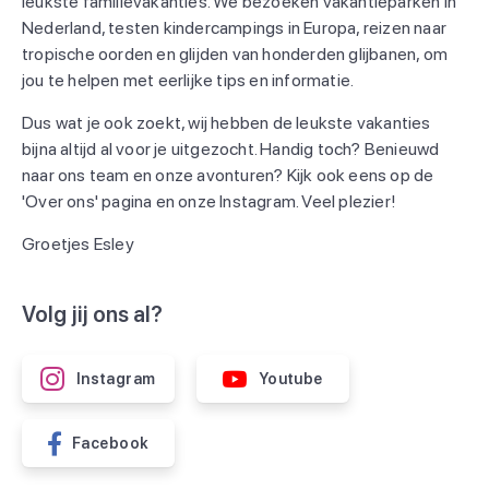
leukste familievakanties. We bezoeken vakantieparken in
Nederland, testen kindercampings in Europa, reizen naar
tropische oorden en glijden van honderden glijbanen, om
jou te helpen met eerlijke tips en informatie.
Dus wat je ook zoekt, wij hebben de leukste vakanties
bijna altijd al voor je uitgezocht. Handig toch? Benieuwd
naar ons team en onze avonturen? Kijk ook eens op de
'Over ons' pagina en onze Instagram. Veel plezier!
Groetjes Esley
Volg jij ons al?
Instagram
Youtube
Facebook