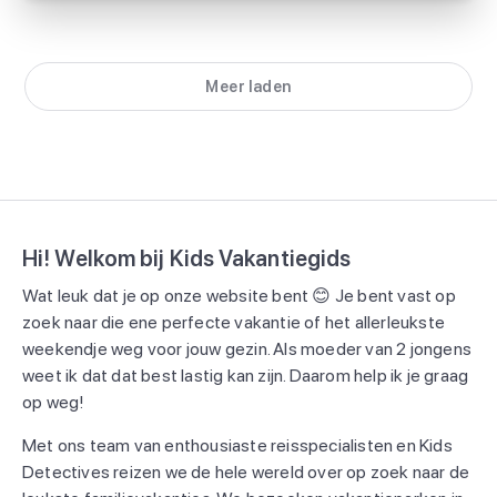
Meer laden
Hi! Welkom bij Kids Vakantiegids
Wat leuk dat je op onze website bent 😊 Je bent vast op
zoek naar die ene perfecte vakantie of het allerleukste
weekendje weg voor jouw gezin. Als moeder van 2 jongens
weet ik dat dat best lastig kan zijn. Daarom help ik je graag
op weg!
Met ons team van enthousiaste reisspecialisten en Kids
Detectives reizen we de hele wereld over op zoek naar de